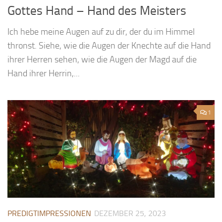
Gottes Hand – Hand des Meisters
Ich hebe meine Augen auf zu dir, der du im Himmel
thronst. Siehe, wie die Augen der Knechte auf die Hand
ihrer Herren sehen, wie die Augen der Magd auf die
Hand ihrer Herrin,...
1
PREDIGTIMPRESSIONEN
DEZEMBER 25, 2023