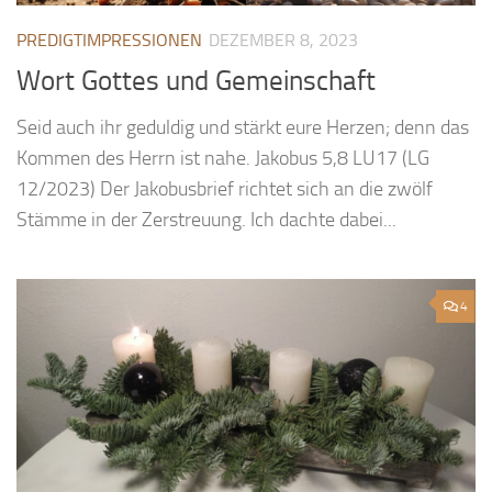
PREDIGTIMPRESSIONEN
DEZEMBER 8, 2023
Wort Gottes und Gemeinschaft
Seid auch ihr geduldig und stärkt eure Herzen; denn das
Kommen des Herrn ist nahe. Jakobus 5,8 LU17 (LG
12/2023) Der Jakobusbrief richtet sich an die zwölf
Stämme in der Zerstreuung. Ich dachte dabei...
4