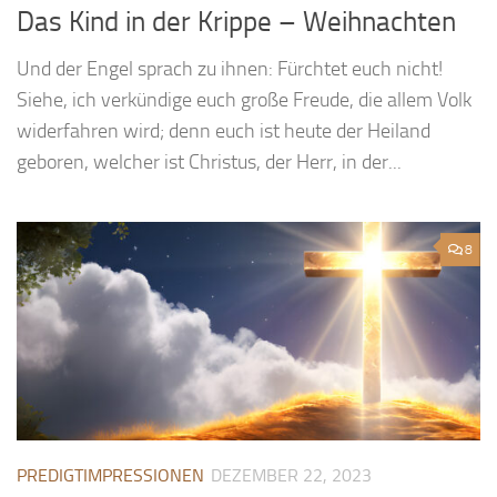
Das Kind in der Krippe – Weihnachten
Und der Engel sprach zu ihnen: Fürchtet euch nicht!
Siehe, ich verkündige euch große Freude, die allem Volk
widerfahren wird; denn euch ist heute der Heiland
geboren, welcher ist Christus, der Herr, in der...
8
PREDIGTIMPRESSIONEN
DEZEMBER 22, 2023