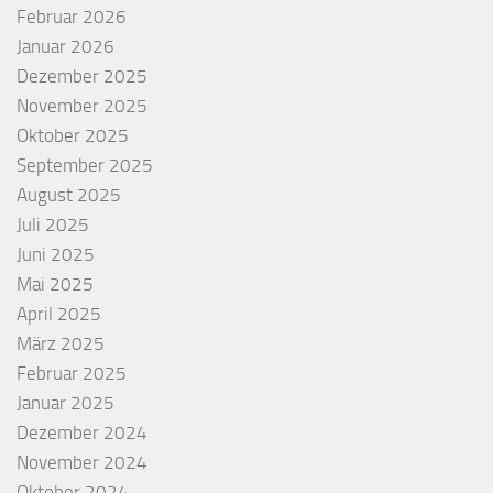
Februar 2026
Januar 2026
Dezember 2025
November 2025
Oktober 2025
September 2025
August 2025
Juli 2025
Juni 2025
Mai 2025
April 2025
März 2025
Februar 2025
Januar 2025
Dezember 2024
November 2024
Oktober 2024