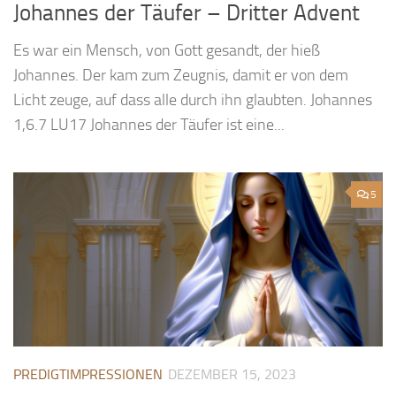
Johannes der Täufer – Dritter Advent
Es war ein Mensch, von Gott gesandt, der hieß
Johannes. Der kam zum Zeugnis, damit er von dem
Licht zeuge, auf dass alle durch ihn glaubten. Johannes
1,6.7 LU17 Johannes der Täufer ist eine...
5
PREDIGTIMPRESSIONEN
DEZEMBER 15, 2023