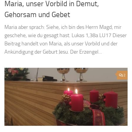
Maria, unser Vorbild in Demut,
Gehorsam und Gebet
Maria aber sprach: Siehe, ich bin des Herrn Magd; mir
geschehe, wie du gesagt hast. Lukas 1,38a LU17 Dieser
Beitrag handelt von Maria, als unser Vorbild und der
Ankündigung der Geburt Jesu. Der Erzengel...
2