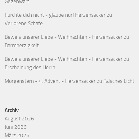
Gegenwart
Fürchte dich nicht - glaube nur! Herzensacker
zu
Verlorene Schafe
Beweis unserer Liebe - Weihnachten - Herzensacker
zu
Barmherzigkeit
Beweis unserer Liebe - Weihnachten - Herzensacker
zu
Erscheinung des Herrn
Morgenstern - 4. Advent - Herzensacker
zu
Falsches Licht
Archiv
August 2026
Juni 2026
März 2026