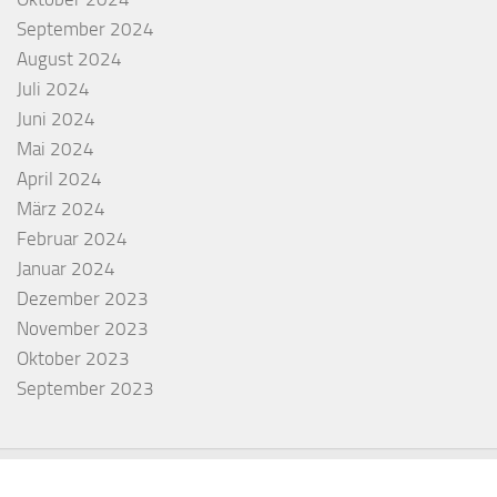
September 2024
August 2024
Juli 2024
Juni 2024
Mai 2024
April 2024
März 2024
Februar 2024
Januar 2024
Dezember 2023
November 2023
Oktober 2023
September 2023