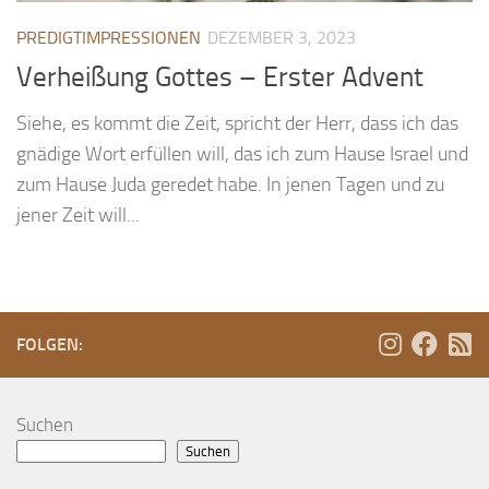
PREDIGTIMPRESSIONEN
DEZEMBER 3, 2023
Verheißung Gottes – Erster Advent
Siehe, es kommt die Zeit, spricht der Herr, dass ich das
gnädige Wort erfüllen will, das ich zum Hause Israel und
zum Hause Juda geredet habe. In jenen Tagen und zu
jener Zeit will...
FOLGEN:
Suchen
Suchen