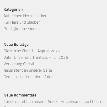
Kategorien
Auf deinen Herzensacker
Für Herz und Glauben
Predigtimpressionen
Neue Beiträge
Die Kirche Christi – August 2026
Vater Unser und Trinitatis – Juli 2026
Verklärung Christi
Jesus steht an unserer Seite
Gemeinschaft mit dem Vater
Neue Kommentare
Christus steht an unserer Seite - Herzensacker
zu
Christi