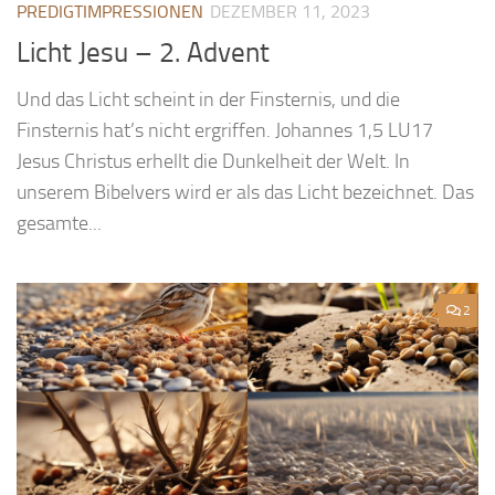
PREDIGTIMPRESSIONEN
DEZEMBER 11, 2023
Licht Jesu – 2. Advent
Und das Licht scheint in der Finsternis, und die
Finsternis hat’s nicht ergriffen. Johannes 1,5 LU17
Jesus Christus erhellt die Dunkelheit der Welt. In
unserem Bibelvers wird er als das Licht bezeichnet. Das
gesamte...
2