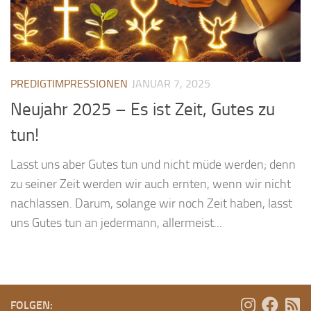
PREDIGTIMPRESSIONEN
JANUAR 7, 2025
Neujahr 2025 – Es ist Zeit, Gutes zu
tun!
Lasst uns aber Gutes tun und nicht müde werden; denn
zu seiner Zeit werden wir auch ernten, wenn wir nicht
nachlassen. Darum, solange wir noch Zeit haben, lasst
uns Gutes tun an jedermann, allermeist...
FOLGEN: