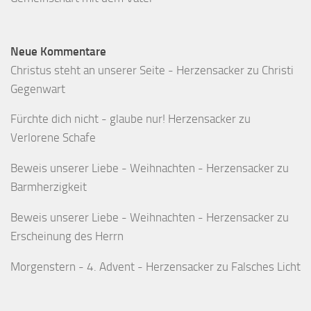
Neue Kommentare
Christus steht an unserer Seite - Herzensacker
zu
Christi
Gegenwart
Fürchte dich nicht - glaube nur! Herzensacker
zu
Verlorene Schafe
Beweis unserer Liebe - Weihnachten - Herzensacker
zu
Barmherzigkeit
Beweis unserer Liebe - Weihnachten - Herzensacker
zu
Erscheinung des Herrn
Morgenstern - 4. Advent - Herzensacker
zu
Falsches Licht