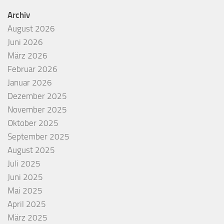
Archiv
August 2026
Juni 2026
März 2026
Februar 2026
Januar 2026
Dezember 2025
November 2025
Oktober 2025
September 2025
August 2025
Juli 2025
Juni 2025
Mai 2025
April 2025
März 2025