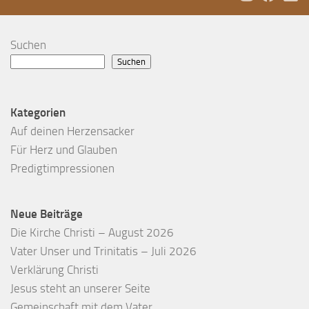
Suchen
Suchen
Kategorien
Auf deinen Herzensacker
Für Herz und Glauben
Predigtimpressionen
Neue Beiträge
Die Kirche Christi – August 2026
Vater Unser und Trinitatis – Juli 2026
Verklärung Christi
Jesus steht an unserer Seite
Gemeinschaft mit dem Vater