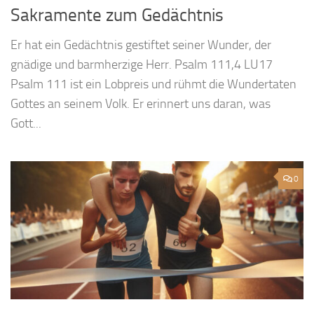
Sakramente zum Gedächtnis
Er hat ein Gedächtnis gestiftet seiner Wunder, der
gnädige und barmherzige Herr. Psalm 111,4 LU17
Psalm 111 ist ein Lobpreis und rühmt die Wundertaten
Gottes an seinem Volk. Er erinnert uns daran, was
Gott...
0