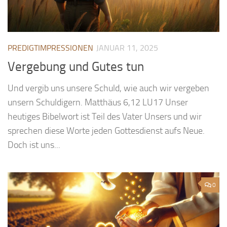
PREDIGTIMPRESSIONEN
JANUAR 11, 2025
Vergebung und Gutes tun
Und vergib uns unsere Schuld, wie auch wir vergeben
unsern Schuldigern. Matthäus 6,12 LU17 Unser
heutiges Bibelwort ist Teil des Vater Unsers und wir
sprechen diese Worte jeden Gottesdienst aufs Neue.
Doch ist uns...
0