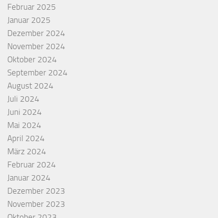
Februar 2025
Januar 2025
Dezember 2024
November 2024
Oktober 2024
September 2024
August 2024
Juli 2024
Juni 2024
Mai 2024
April 2024
März 2024
Februar 2024
Januar 2024
Dezember 2023
November 2023
Oktober 2023