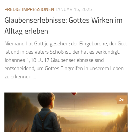
PREDIGTIMPRESSIONEN
JANUAR 15, 2025
Glaubenserlebnisse: Gottes Wirken im
Alltag erleben
Niemand hat Gott je gesehen; der Eingeborene, der Gott
ist und in des Vaters Schoß ist, der hat es verkündigt.
Johannes 1,18 LU17 Glaubenserlebnisse sind
entscheidend, um Gottes Eingreifen in unserem Leben
zu erkennen....
0