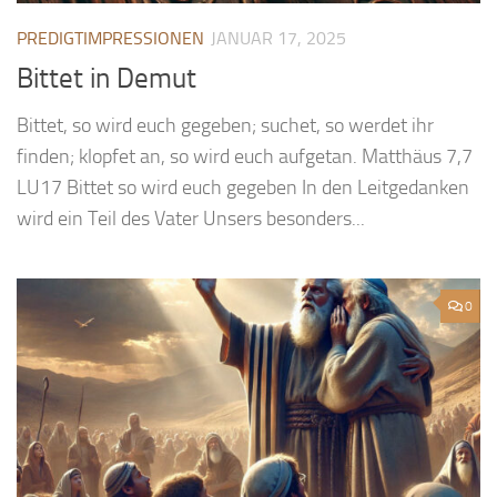
PREDIGTIMPRESSIONEN
JANUAR 17, 2025
Bittet in Demut
Bittet, so wird euch gegeben; suchet, so werdet ihr
finden; klopfet an, so wird euch aufgetan. Matthäus 7,7
LU17 Bittet so wird euch gegeben In den Leitgedanken
wird ein Teil des Vater Unsers besonders...
0