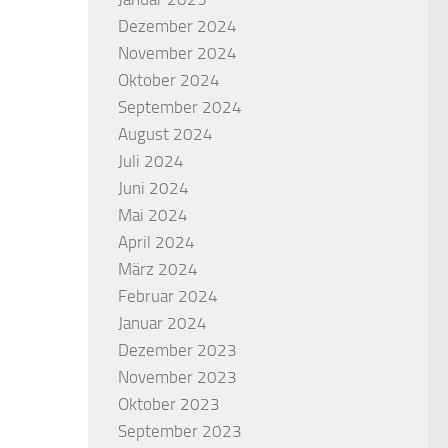
Dezember 2024
November 2024
Oktober 2024
September 2024
August 2024
Juli 2024
Juni 2024
Mai 2024
April 2024
März 2024
Februar 2024
Januar 2024
Dezember 2023
November 2023
Oktober 2023
September 2023