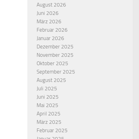
August 2026
Juni 2026
März 2026
Februar 2026
Januar 2026
Dezember 2025
November 2025
Oktober 2025
September 2025
August 2025
Juli 2025
Juni 2025
Mai 2025
April 2025
März 2025
Februar 2025
Januar 2025