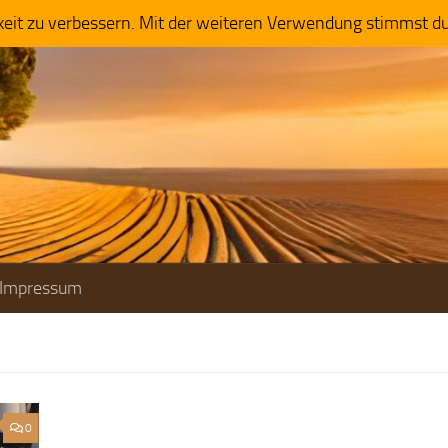
keit zu verbessern. Mit der weiteren Verwendung stimmst d
Impressum
0