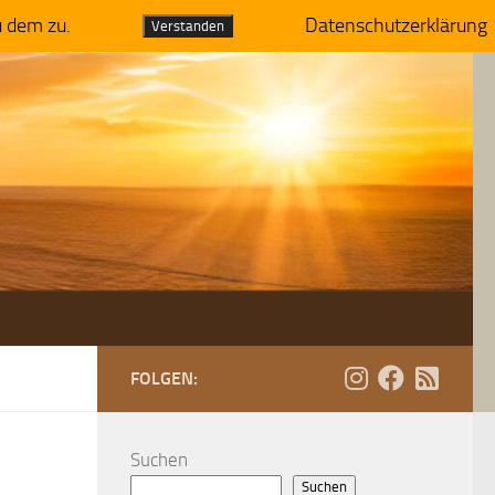
u dem zu.
Datenschutzerklärung
Verstanden
FOLGEN:
Suchen
Suchen