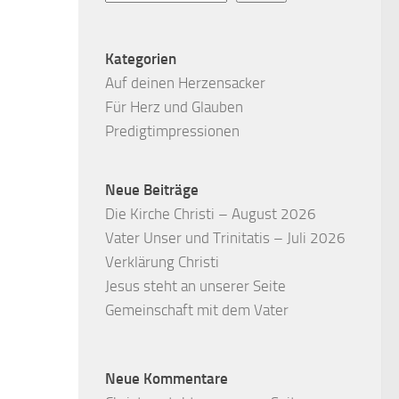
Kategorien
Auf deinen Herzensacker
Für Herz und Glauben
Predigtimpressionen
Neue Beiträge
Die Kirche Christi – August 2026
Vater Unser und Trinitatis – Juli 2026
Verklärung Christi
Jesus steht an unserer Seite
Gemeinschaft mit dem Vater
Neue Kommentare