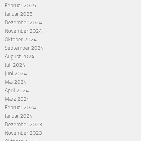
Februar 2025
Januar 2025
Dezember 2024
November 2024
Oktober 2024
September 2024
August 2024
Juli 2024
Juni 2024
Mai 2024
April 2024
März 2024
Februar 2024
Januar 2024
Dezember 2023
November 2023