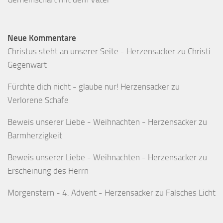
Neue Kommentare
Christus steht an unserer Seite - Herzensacker
zu
Christi
Gegenwart
Fürchte dich nicht - glaube nur! Herzensacker
zu
Verlorene Schafe
Beweis unserer Liebe - Weihnachten - Herzensacker
zu
Barmherzigkeit
Beweis unserer Liebe - Weihnachten - Herzensacker
zu
Erscheinung des Herrn
Morgenstern - 4. Advent - Herzensacker
zu
Falsches Licht