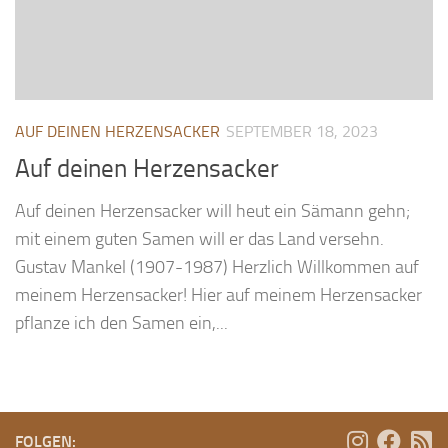
AUF DEINEN HERZENSACKER
SEPTEMBER 18, 2023
Auf deinen Herzensacker
Auf deinen Herzensacker will heut ein Sämann gehn;
mit einem guten Samen will er das Land versehn.
Gustav Mankel (1907-1987) Herzlich Willkommen auf
meinem Herzensacker! Hier auf meinem Herzensacker
pflanze ich den Samen ein,...
FOLGEN: