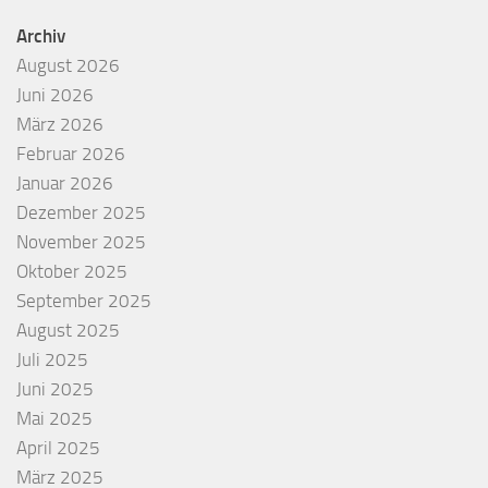
Archiv
August 2026
Juni 2026
März 2026
Februar 2026
Januar 2026
Dezember 2025
November 2025
Oktober 2025
September 2025
August 2025
Juli 2025
Juni 2025
Mai 2025
April 2025
März 2025