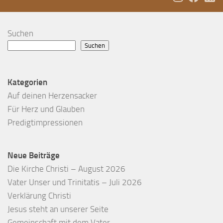
Suchen
Suchen
Kategorien
Auf deinen Herzensacker
Für Herz und Glauben
Predigtimpressionen
Neue Beiträge
Die Kirche Christi – August 2026
Vater Unser und Trinitatis – Juli 2026
Verklärung Christi
Jesus steht an unserer Seite
Gemeinschaft mit dem Vater