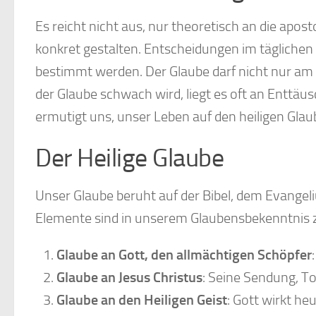
Es reicht nicht aus, nur theoretisch an die apo
konkret gestalten. Entscheidungen im täglichen
bestimmt werden. Der Glaube darf nicht nur am
der Glaube schwach wird, liegt es oft an Enttäu
ermutigt uns, unser Leben auf den heiligen Gla
Der Heilige Glaube
Unser Glaube beruht auf der Bibel, dem Evangel
Elemente sind in unserem Glaubensbekenntnis
Glaube an Gott, den allmächtigen Schöpfer
Glaube an Jesus Christus
: Seine Sendung, T
Glaube an den Heiligen Geist
: Gott wirkt he