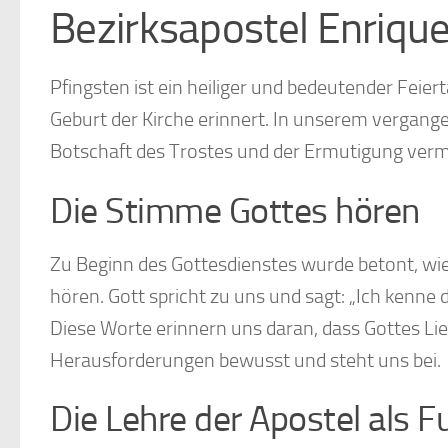
Bezirksapostel Enriqu
Pfingsten ist ein heiliger und bedeutender Feier
Geburt der Kirche erinnert. In unserem vergang
Botschaft des Trostes und der Ermutigung vermit
Die Stimme Gottes hören
Zu Beginn des Gottesdienstes wurde betont, wie
hören. Gott spricht zu uns und sagt: „Ich kenne di
Diese Worte erinnern uns daran, dass Gottes Lieb
Herausforderungen bewusst und steht uns bei.
Die Lehre der Apostel als