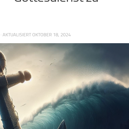
· AKTUALISIERT
OKTOBER 18, 2024