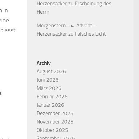
Herzensacker
zu
Erscheinung des
h in
Herrn
eine
Morgenstern - 4. Advent -
blasst.
Herzensacker
zu
Falsches Licht
Archiv
August 2026
Juni 2026
März 2026
.
Februar 2026
Januar 2026
Dezember 2025
November 2025
Oktober 2025
September 2025