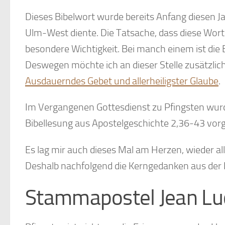
Dieses Bibelwort wurde bereits Anfang diesen Ja
Ulm-West diente. Die Tatsache, dass diese Wort 
besondere Wichtigkeit. Bei manch einem ist die 
Deswegen möchte ich an dieser Stelle zusätzlich
Ausdauerndes Gebet und allerheiligster Glaube
.
Im Vergangenen Gottesdienst zu Pfingsten wurd
Bibellesung aus Apostelgeschichte 2,36-43 vor
Es lag mir auch dieses Mal am Herzen, wieder a
Deshalb nachfolgend die Kerngedanken aus der Pr
Stammapostel Jean Lu