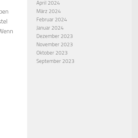
April 2024
eben
März 2024
Februar 2024
tel
Januar 2024
 Wenn
Dezember 2023
November 2023
Oktober 2023
September 2023