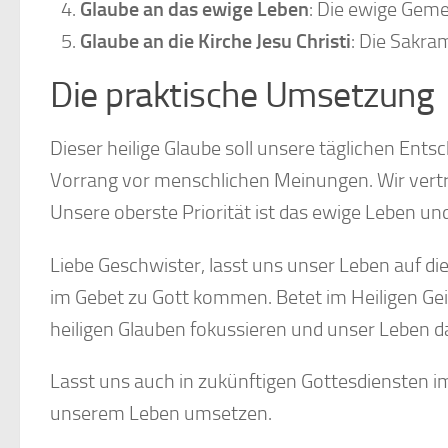
Glaube an das ewige Leben
: Die ewige Geme
Glaube an die Kirche Jesu Christi
: Die Sakra
Die praktische Umsetzung
Dieser heilige Glaube soll unsere täglichen En
Vorrang vor menschlichen Meinungen. Wir vertra
Unsere oberste Priorität ist das ewige Leben un
Liebe Geschwister, lasst uns unser Leben auf die
im Gebet zu Gott kommen. Betet im Heiligen Geis
heiligen Glauben fokussieren und unser Leben d
Lasst uns auch in zukünftigen Gottesdiensten i
unserem Leben umsetzen.