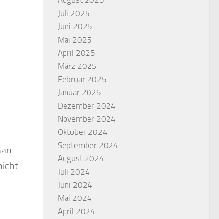
Juli 2025
Juni 2025
Mai 2025
April 2025
März 2025
Februar 2025
Januar 2025
Dezember 2024
November 2024
Oktober 2024
September 2024
man
August 2024
nicht
Juli 2024
Juni 2024
Mai 2024
April 2024