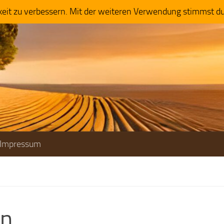
keit zu verbessern. Mit der weiteren Verwendung stimmst d
Impressum
en