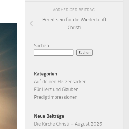
VORHERIGER BEITRAG
Bereit sein für die Wiederkunft
Christi
Suchen
Suchen
Kategorien
Auf deinen Herzensacker
Für Herz und Glauben
Predigtimpressionen
Neue Beiträge
Die Kirche Christi – August 2026