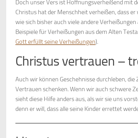
Doch unser Vers ist Hoffnungsverheißend mit de
Christus hat der Menschheit verheißen, dass er
wie sich bisher auch viele andere Verheißungen au
Beispiele für Verheißungen aus dem Alten Testa
Gott erfüllt seine Verheißungen
).
Christus vertrauen – t
Auch wir können Geschehnisse durchleben, die Z
Vertrauen schenken. Wenn wir auch schwere Zeit
sieht diese Hilfe anders aus, als wir sie uns vorst
denn er will, dass alle seine Kinder errettet werd