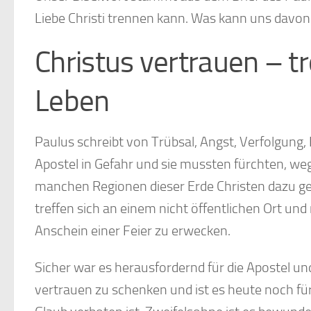
Liebe Christi trennen kann. Was kann uns davon
Christus vertrauen – tr
Leben
Paulus schreibt von Trübsal, Angst, Verfolgung
Apostel in Gefahr und sie mussten fürchten, w
manchen Regionen dieser Erde Christen dazu 
treffen sich an einem nicht öffentlichen Ort un
Anschein einer Feier zu erwecken.
Sicher war es herausfordernd für die Apostel u
vertrauen zu schenken und ist es heute noch für