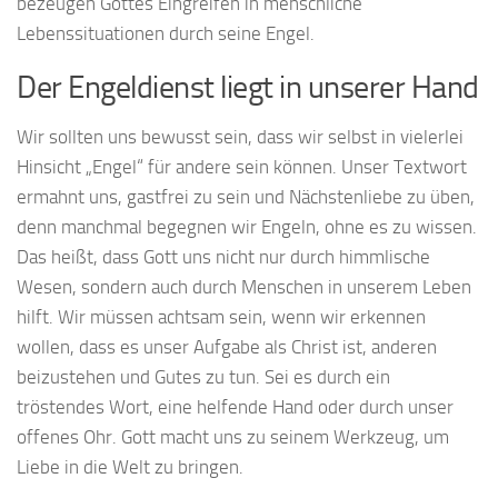
bezeugen Gottes Eingreifen in menschliche
Lebenssituationen durch seine Engel.
Der Engeldienst liegt in unserer Hand
Wir sollten uns bewusst sein, dass wir selbst in vielerlei
Hinsicht „Engel“ für andere sein können. Unser Textwort
ermahnt uns, gastfrei zu sein und Nächstenliebe zu üben,
denn manchmal begegnen wir Engeln, ohne es zu wissen.
Das heißt, dass Gott uns nicht nur durch himmlische
Wesen, sondern auch durch Menschen in unserem Leben
hilft. Wir müssen achtsam sein, wenn wir erkennen
wollen, dass es unser Aufgabe als Christ ist, anderen
beizustehen und Gutes zu tun. Sei es durch ein
tröstendes Wort, eine helfende Hand oder durch unser
offenes Ohr. Gott macht uns zu seinem Werkzeug, um
Liebe in die Welt zu bringen.