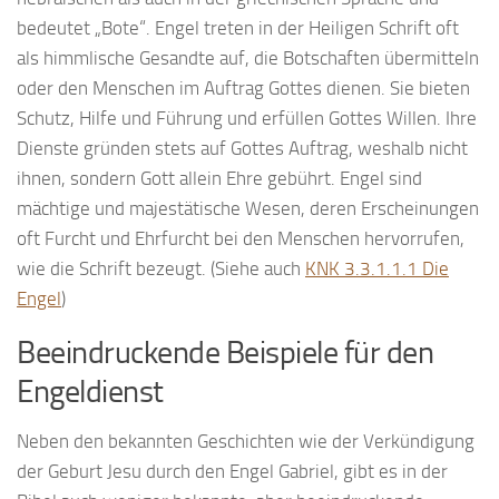
bedeutet „Bote“. Engel treten in der Heiligen Schrift oft
als himmlische Gesandte auf, die Botschaften übermitteln
oder den Menschen im Auftrag Gottes dienen. Sie bieten
Schutz, Hilfe und Führung und erfüllen Gottes Willen. Ihre
Dienste gründen stets auf Gottes Auftrag, weshalb nicht
ihnen, sondern Gott allein Ehre gebührt. Engel sind
mächtige und majestätische Wesen, deren Erscheinungen
oft Furcht und Ehrfurcht bei den Menschen hervorrufen,
wie die Schrift bezeugt. (Siehe auch
KNK 3.3.1.1.1 Die
Engel
)
Beeindruckende Beispiele für den
Engeldienst
Neben den bekannten Geschichten wie der Verkündigung
der Geburt Jesu durch den Engel Gabriel, gibt es in der