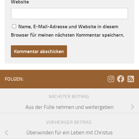
Website
Name, E-Mail-Adresse und Website in diesem
Browser für meinen nächsten Kommentar speichern.
FOLGEN:
NÄCHSTER BEITRAG
Aus der Fülle nehmen und weitergeben
VORHERIGER BEITRAG
Überwinden für ein Leben mit Christus