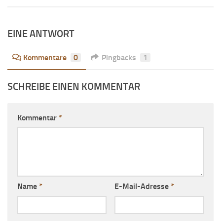
EINE ANTWORT
Kommentare
0
Pingbacks
1
SCHREIBE EINEN KOMMENTAR
Kommentar
*
Name
*
E-Mail-Adresse
*