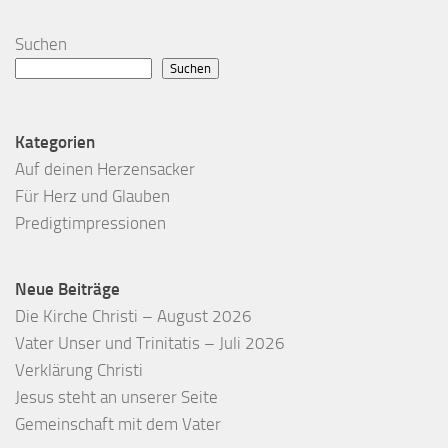
Suchen
Suchen
Kategorien
Auf deinen Herzensacker
Für Herz und Glauben
Predigtimpressionen
Neue Beiträge
Die Kirche Christi – August 2026
Vater Unser und Trinitatis – Juli 2026
Verklärung Christi
Jesus steht an unserer Seite
Gemeinschaft mit dem Vater