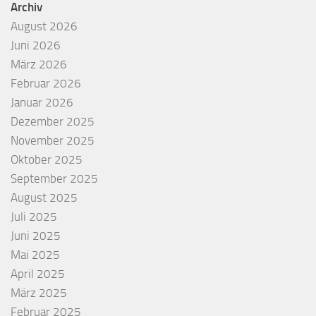
Archiv
August 2026
Juni 2026
März 2026
Februar 2026
Januar 2026
Dezember 2025
November 2025
Oktober 2025
September 2025
August 2025
Juli 2025
Juni 2025
Mai 2025
April 2025
März 2025
Februar 2025