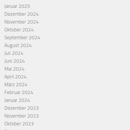
Januar 2025
Dezember 2024
November 2024
Oktober 2024
September 2024
August 2024
Juli 2024
Juni 2024
Mai 2024
April 2024
März 2024
Februar 2024
Januar 2024
Dezember 2023
November 2023
Oktober 2023