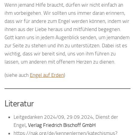
Wenn jemand Hilfe braucht, dürfen wir nicht einfach an
ihm vorbeigehen. Wir sollten uns immer daran erinnern,
dass wir für andere zum Engel werden können, indem wir
ihnen aus der Liebe heraus und mitfühlend begegnen.
Gott kann uns in jedem Augenblick senden, um jemandem
zur Seite zu stehen und ihn zu unterstützen. Dabei ist es
wichtig, dass wir bereit sind, uns von ihm führen zu
lassen, um anderen mit offenem Herzen zu dienen.
(siehe auch
Engel auf Erden
)
Literatur
Leitgedanken 2024/09, 29.09.2024, Dienst der
Engel
, Verlag Friedrich Bischoff GmbH
https://nak.org/de/kennenlernen/katechismus?