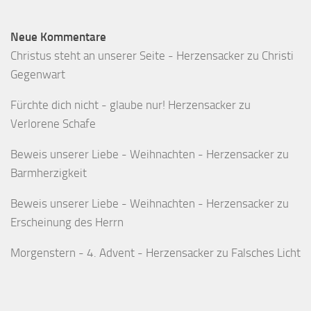
Neue Kommentare
Christus steht an unserer Seite - Herzensacker
zu
Christi
Gegenwart
Fürchte dich nicht - glaube nur! Herzensacker
zu
Verlorene Schafe
Beweis unserer Liebe - Weihnachten - Herzensacker
zu
Barmherzigkeit
Beweis unserer Liebe - Weihnachten - Herzensacker
zu
Erscheinung des Herrn
Morgenstern - 4. Advent - Herzensacker
zu
Falsches Licht