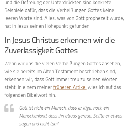
und die Befreiung der Unterdrückten sind konkrete
Beispiele dafür, dass die Verheißungen Gottes keine
leeren Worte sind. Alles, was von Gott prophezeit wurde,
hat in Jesus seinen Höhepunkt gefunden.
In Jesus Christus erkennen wir die
Zuverlässigkeit Gottes
Wenn wir uns die vielen Verheißungen Gottes ansehen,
wie sie bereits im Alten Testament beschrieben sind,
erkennen wir, dass Gott immer treu zu seinen Worten
steht. In einem meiner
früheren Artikel
wies ich auf das
folgenden Bibelwort hin:
Gott ist nicht ein Mensch, dass er lüge, noch ein
Menschenkind, dass ihn etwas gereue. Sollte er etwas
sagen und nicht tun?