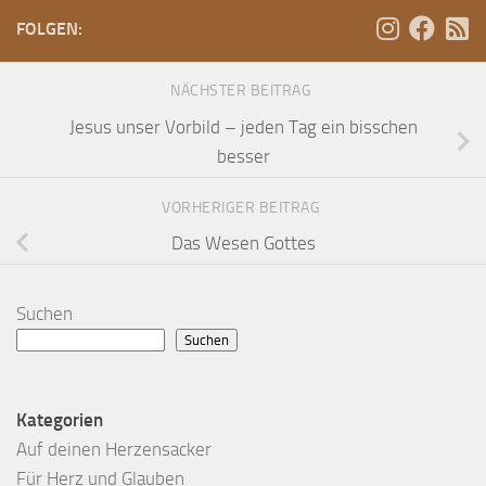
FOLGEN:
NÄCHSTER BEITRAG
Jesus unser Vorbild – jeden Tag ein bisschen
besser
VORHERIGER BEITRAG
Das Wesen Gottes
Suchen
Suchen
Kategorien
Auf deinen Herzensacker
Für Herz und Glauben