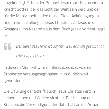
angekündigt. Schon der Prophet Jesaja spricht von einem
Knecht Gottes, der das Licht der Welt sein wird und der
für die Menschheit leiden muss. Diese Ankündigungen
finden ihre Erfüllung in Jesus Christus. Als Jesus in der
Synagoge von Nazareth aus dem Buch Jesaja vorliest, sagt
er:
Der Geist des Herrn ist auf mir, weil er mich gesalbt hat.
Lukas 4,18 LU17
In diesem Moment wird deutlich, dass das, was die
Propheten vorausgesagt haben, nun Wirklichkeit
geworden ist.
Die Erfüllung der Schrift durch Jesus Christus wird in
seinem Leben und Wirken sichtbar. Die Heilung der
Kranken, die Verkündigung der Botschaft an die Armen