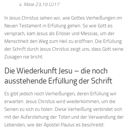
4. Mose 23,19 LU17
In Jesus Christus sehen wir, wie Gottes Verheißungen im
Neuen Testament in Erfüllung gehen. So wie Gott es
versprach, kam Jesus als Erlöser und Messias, um der
Menschheit den Weg zum Heil zu eröffnen. Die Erfüllung
der Schrift durch Jesus Christus zeigt uns, dass Gott seine
Zusagen nie bricht.
Die Wiederkunft Jesu – die noch
ausstehende Erfüllung der Schrift
Es gibt jedoch noch Verheißungen, deren Erfüllung wir
erwarten. Jesus Christus wird wiederkommen, um die
Seinen zu sich zu holen. Diese Verheißung verbindet sich
mit der Auferstehung der Toten und der Verwandlung der
Lebenden, wie der Apostel Paulus es beschreibt: