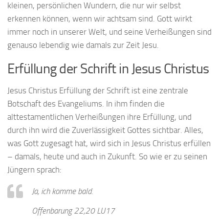
kleinen, persönlichen Wundern, die nur wir selbst
erkennen können, wenn wir achtsam sind. Gott wirkt
immer noch in unserer Welt, und seine Verheißungen sind
genauso lebendig wie damals zur Zeit Jesu.
Erfüllung der Schrift in Jesus Christus
Jesus Christus Erfüllung der Schrift ist eine zentrale
Botschaft des Evangeliums. In ihm finden die
alttestamentlichen Verheißungen ihre Erfüllung, und
durch ihn wird die Zuverlässigkeit Gottes sichtbar. Alles,
was Gott zugesagt hat, wird sich in Jesus Christus erfüllen
– damals, heute und auch in Zukunft. So wie er zu seinen
Jüngern sprach:
Ja, ich komme bald.
Offenbarung 22,20 LU17