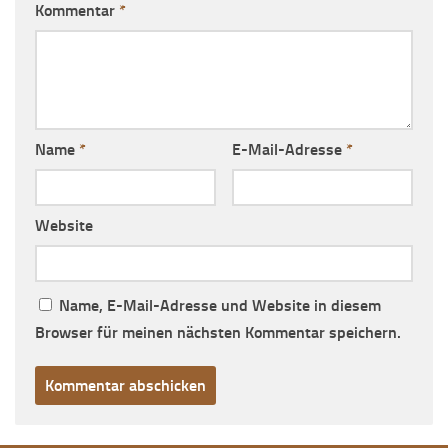
Kommentar
*
Name
*
E-Mail-Adresse
*
Website
Name, E-Mail-Adresse und Website in diesem
Browser für meinen nächsten Kommentar speichern.