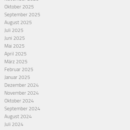
Oktober 2025
September 2025
August 2025
Juli 2025
Juni 2025
Mai 2025
April 2025
März 2025
Februar 2025
Januar 2025
Dezember 2024
November 2024
Oktober 2024
September 2024
August 2024
Juli 2024