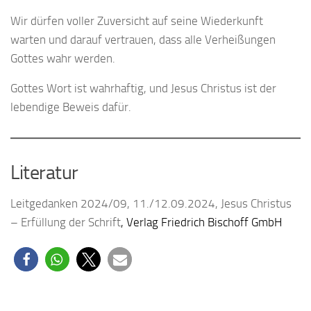
Wir dürfen voller Zuversicht auf seine Wiederkunft
warten und darauf vertrauen, dass alle Verheißungen
Gottes wahr werden.
Gottes Wort ist wahrhaftig, und Jesus Christus ist der
lebendige Beweis dafür.
Literatur
Leitgedanken 2024/09, 11./12.09.2024, Jesus Christus
– Erfüllung der Schrift
, Verlag Friedrich Bischoff GmbH