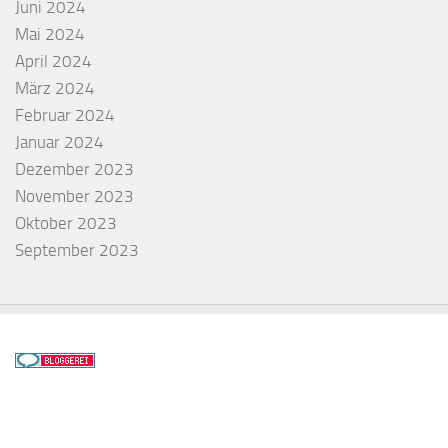
Juni 2024
Mai 2024
April 2024
März 2024
Februar 2024
Januar 2024
Dezember 2023
November 2023
Oktober 2023
September 2023