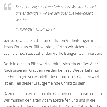
Siehe, ich sage euch ein Geheimnis: Wir werden nicht
alle entschlafen, wir werden aber alle verwandelt
werden
1. Korinther 15,51 LU17
Genauso wie die alttestamentlichen Verheißungen in
Jesus Christus erfüllt wurden, dürfen wir sicher sein, dass
auch die noch ausstehenden Verheißungen wahr werden.
Doch in diesem Bibelwort verbirgt sich ein großes Aber.
Nach unserem Glauben werden bei Jesu Wiederkehr nur
die Erstlingen verwandelt. Unser höchstes Glaubensziel
ist es, Teil dieser Brautgemeinde Christi zu sein.
Dazu müssen wir nur am ihn Glauben und ihm nachfolgen.
Wir müssen den alten Adam abstreifen und uns in die
neue Kreatur hinein entwickeln. Die Gnade Gottes tut das