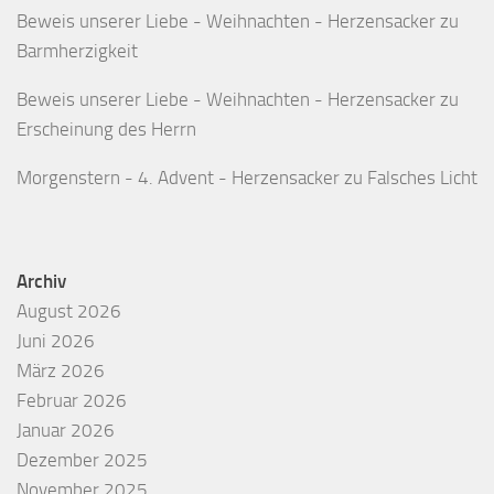
Beweis unserer Liebe - Weihnachten - Herzensacker
zu
Barmherzigkeit
Beweis unserer Liebe - Weihnachten - Herzensacker
zu
Erscheinung des Herrn
Morgenstern - 4. Advent - Herzensacker
zu
Falsches Licht
Archiv
August 2026
Juni 2026
März 2026
Februar 2026
Januar 2026
Dezember 2025
November 2025