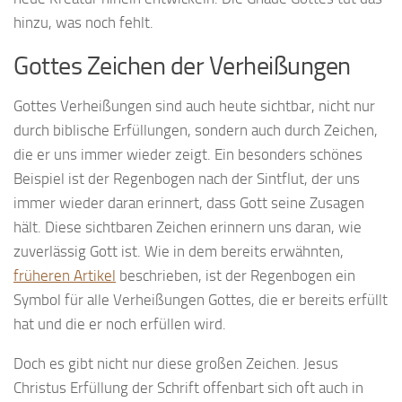
hinzu, was noch fehlt.
Gottes Zeichen der Verheißungen
Gottes Verheißungen sind auch heute sichtbar, nicht nur
durch biblische Erfüllungen, sondern auch durch Zeichen,
die er uns immer wieder zeigt. Ein besonders schönes
Beispiel ist der Regenbogen nach der Sintflut, der uns
immer wieder daran erinnert, dass Gott seine Zusagen
hält. Diese sichtbaren Zeichen erinnern uns daran, wie
zuverlässig Gott ist. Wie in dem bereits erwähnten,
früheren Artikel
beschrieben, ist der Regenbogen ein
Symbol für alle Verheißungen Gottes, die er bereits erfüllt
hat und die er noch erfüllen wird.
Doch es gibt nicht nur diese großen Zeichen. Jesus
Christus Erfüllung der Schrift offenbart sich oft auch in