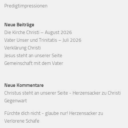
Predigtimpressionen
Neue Beiträge
Die Kirche Christi – August 2026
Vater Unser und Trinitatis – Juli 2026
Verklärung Christi
Jesus steht an unserer Seite
Gemeinschaft mit dem Vater
Neue Kommentare
Christus steht an unserer Seite - Herzensacker
zu
Christi
Gegenwart
Fürchte dich nicht - glaube nur! Herzensacker
zu
Verlorene Schafe