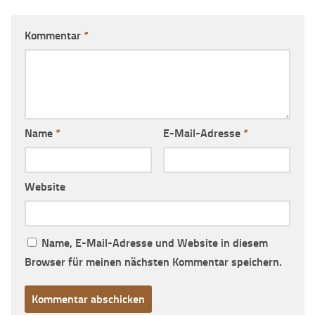
Kommentar
*
Name
*
E-Mail-Adresse
*
Website
Name, E-Mail-Adresse und Website in diesem
Browser für meinen nächsten Kommentar speichern.