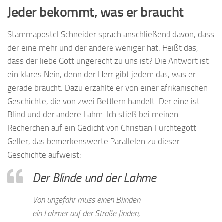
Jeder bekommt, was er braucht
Stammapostel Schneider sprach anschließend davon, dass
der eine mehr und der andere weniger hat. Heißt das,
dass der liebe Gott ungerecht zu uns ist? Die Antwort ist
ein klares Nein, denn der Herr gibt jedem das, was er
gerade braucht. Dazu erzählte er von einer afrikanischen
Geschichte, die von zwei Bettlern handelt. Der eine ist
Blind und der andere Lahm. Ich stieß bei meinen
Recherchen auf ein Gedicht von Christian Fürchtegott
Geller, das bemerkenswerte Parallelen zu dieser
Geschichte aufweist:
Der Blinde und der Lahme
Von ungefähr muss einen Blinden
ein Lahmer auf der Straße finden,