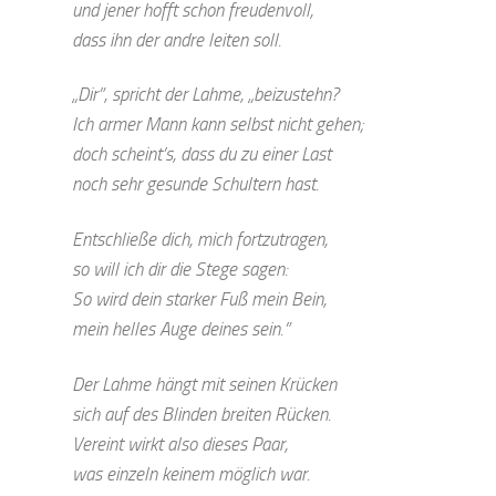
und jener hofft schon freudenvoll,
dass ihn der andre leiten soll.
„Dir”, spricht der Lahme, „beizustehn?
Ich armer Mann kann selbst nicht gehen;
doch scheint’s, dass du zu einer Last
noch sehr gesunde Schultern hast.
Entschließe dich, mich fortzutragen,
so will ich dir die Stege sagen:
So wird dein starker Fuß mein Bein,
mein helles Auge deines sein.”
Der Lahme hängt mit seinen Krücken
sich auf des Blinden breiten Rücken.
Vereint wirkt also dieses Paar,
was einzeln keinem möglich war.