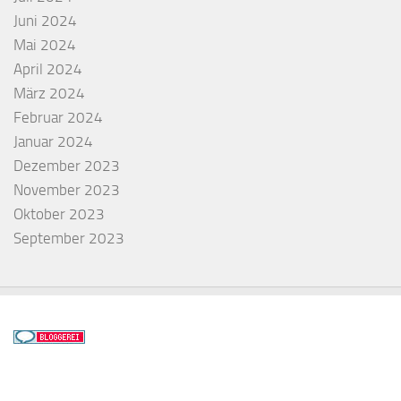
Juni 2024
Mai 2024
April 2024
März 2024
Februar 2024
Januar 2024
Dezember 2023
November 2023
Oktober 2023
September 2023