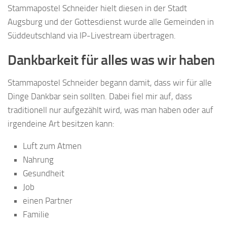
Stammapostel Schneider hielt diesen in der Stadt
Augsburg und der Gottesdienst wurde alle Gemeinden in
Süddeutschland via IP-Livestream übertragen.
Dankbarkeit für alles was wir haben
Stammapostel Schneider begann damit, dass wir für alle
Dinge Dankbar sein sollten. Dabei fiel mir auf, dass
traditionell nur aufgezählt wird, was man haben oder auf
irgendeine Art besitzen kann:
Luft zum Atmen
Nahrung
Gesundheit
Job
einen Partner
Familie