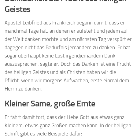
Geistes
Apostel Leibfried aus Frankreich begann damit, dass er
manchmal Tage hat, an denen er aufsteht und jedem auf
der Welt danken möchte und am nächsten Tag verspürt er
dagegen nicht das Bedürfnis jemandem zu danken. Er hat
sogar überhaupt keine Lust irgendjemandem Dank
auszusprechen, sagte er. Doch das Danken ist eine Frucht
des heiligen Geistes und als Christen haben wir die
Pflicht, wenn wir morgens Aufwachen, erste einmal dem
Herrn zu danken.
Kleiner Same, große Ernte
Er fährt damit fort, dass der Liebe Gott aus etwas ganz
Kleinem, etwas ganz Großen machen kann. In der heiligen
Schrift gibt es viele Beispiele dafür: