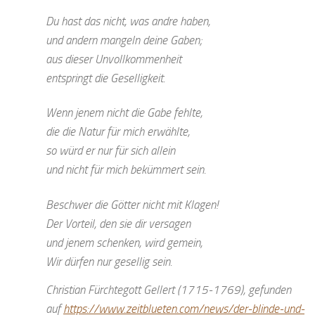
Du hast das nicht, was andre haben,
und andern mangeln deine Gaben;
aus dieser Unvollkommenheit
entspringt die Geselligkeit.
Wenn jenem nicht die Gabe fehlte,
die die Natur für mich erwählte,
so würd er nur für sich allein
und nicht für mich bekümmert sein.
Beschwer die Götter nicht mit Klagen!
Der Vorteil, den sie dir versagen
und jenem schenken, wird gemein,
Wir dürfen nur gesellig sein.
Christian Fürchtegott Gellert (1715-1769), gefunden
auf
https://www.zeitblueten.com/news/der-blinde-und-