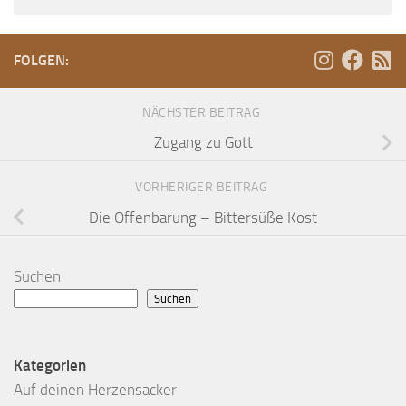
FOLGEN:
NÄCHSTER BEITRAG
Zugang zu Gott
VORHERIGER BEITRAG
Die Offenbarung – Bittersüße Kost
Suchen
Suchen
Kategorien
Auf deinen Herzensacker