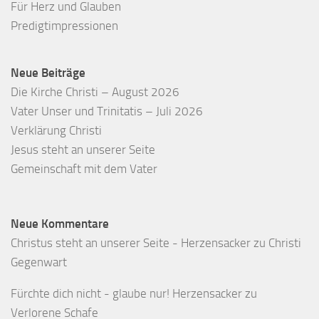
Für Herz und Glauben
Predigtimpressionen
Neue Beiträge
Die Kirche Christi – August 2026
Vater Unser und Trinitatis – Juli 2026
Verklärung Christi
Jesus steht an unserer Seite
Gemeinschaft mit dem Vater
Neue Kommentare
Christus steht an unserer Seite - Herzensacker
zu
Christi
Gegenwart
Fürchte dich nicht - glaube nur! Herzensacker
zu
Verlorene Schafe