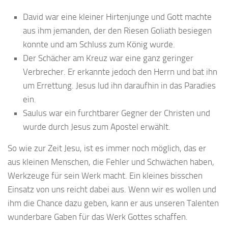
David war eine kleiner Hirtenjunge und Gott machte
aus ihm jemanden, der den Riesen Goliath besiegen
konnte und am Schluss zum König wurde.
Der Schächer am Kreuz war eine ganz geringer
Verbrecher. Er erkannte jedoch den Herrn und bat ihn
um Errettung. Jesus lud ihn daraufhin in das Paradies
ein.
Saulus war ein furchtbarer Gegner der Christen und
wurde durch Jesus zum Apostel erwählt.
So wie zur Zeit Jesu, ist es immer noch möglich, das er
aus kleinen Menschen, die Fehler und Schwächen haben,
Werkzeuge für sein Werk macht. Ein kleines bisschen
Einsatz von uns reicht dabei aus. Wenn wir es wollen und
ihm die Chance dazu geben, kann er aus unseren Talenten
wunderbare Gaben für das Werk Gottes schaffen.