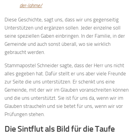
der-lahme/
Diese Geschichte, sagt uns, dass wir uns gegenseitig
Unterstützen und ergänzen sollen. Jeder einzelne soll
seine speziellen Gaben einbringen. In der Familie, in der
Gemeinde und auch sonst überall, wo sie wirklich
gebraucht werden.
Stammapostel Schneider sagte, dass der Herr uns nicht
alles gegeben hat. Dafür stellt er uns aber viele Freunde
zur Seite die uns unterstützen. Er schenkt uns eine
Gemeinde, mit der wir im Glauben voranschreiten können
und die uns unterstützt. Sie ist für uns da, wenn wir im
Glauben straucheln und sie betet für uns, wenn wir vor
Prüfungen stehen.
Die Sintflut als Bild für die Taufe