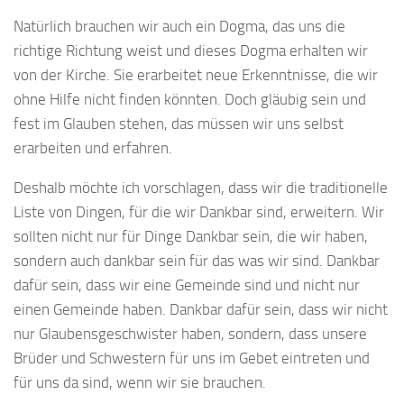
Natürlich brauchen wir auch ein Dogma, das uns die
richtige Richtung weist und dieses Dogma erhalten wir
von der Kirche. Sie erarbeitet neue Erkenntnisse, die wir
ohne Hilfe nicht finden könnten. Doch gläubig sein und
fest im Glauben stehen, das müssen wir uns selbst
erarbeiten und erfahren.
Deshalb möchte ich vorschlagen, dass wir die traditionelle
Liste von Dingen, für die wir Dankbar sind, erweitern. Wir
sollten nicht nur für Dinge Dankbar sein, die wir haben,
sondern auch dankbar sein für das was wir sind. Dankbar
dafür sein, dass wir eine Gemeinde sind und nicht nur
einen Gemeinde haben. Dankbar dafür sein, dass wir nicht
nur Glaubensgeschwister haben, sondern, dass unsere
Brüder und Schwestern für uns im Gebet eintreten und
für uns da sind, wenn wir sie brauchen.