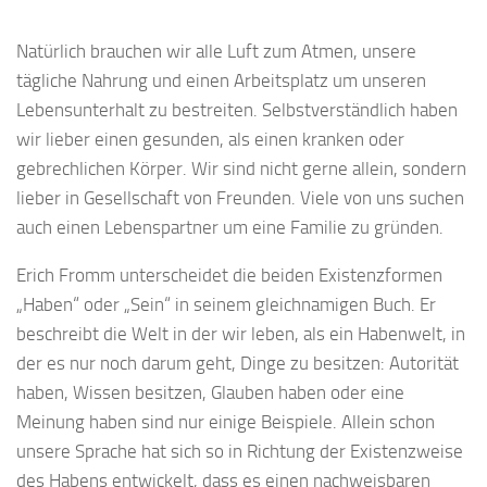
Natürlich brauchen wir alle Luft zum Atmen, unsere
tägliche Nahrung und einen Arbeitsplatz um unseren
Lebensunterhalt zu bestreiten. Selbstverständlich haben
wir lieber einen gesunden, als einen kranken oder
gebrechlichen Körper. Wir sind nicht gerne allein, sondern
lieber in Gesellschaft von Freunden. Viele von uns suchen
auch einen Lebenspartner um eine Familie zu gründen.
Erich Fromm unterscheidet die beiden Existenzformen
„Haben“ oder „Sein“ in seinem gleichnamigen Buch. Er
beschreibt die Welt in der wir leben, als ein Habenwelt, in
der es nur noch darum geht, Dinge zu besitzen: Autorität
haben, Wissen besitzen, Glauben haben oder eine
Meinung haben sind nur einige Beispiele. Allein schon
unsere Sprache hat sich so in Richtung der Existenzweise
des Habens entwickelt, dass es einen nachweisbaren