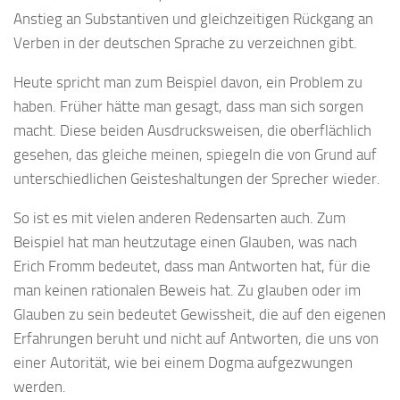
Anstieg an Substantiven und gleichzeitigen Rückgang an
Verben in der deutschen Sprache zu verzeichnen gibt.
Heute spricht man zum Beispiel davon, ein Problem zu
haben. Früher hätte man gesagt, dass man sich sorgen
macht. Diese beiden Ausdrucksweisen, die oberflächlich
gesehen, das gleiche meinen, spiegeln die von Grund auf
unterschiedlichen Geisteshaltungen der Sprecher wieder.
So ist es mit vielen anderen Redensarten auch. Zum
Beispiel hat man heutzutage einen Glauben, was nach
Erich Fromm bedeutet, dass man Antworten hat, für die
man keinen rationalen Beweis hat. Zu glauben oder im
Glauben zu sein bedeutet Gewissheit, die auf den eigenen
Erfahrungen beruht und nicht auf Antworten, die uns von
einer Autorität, wie bei einem Dogma aufgezwungen
werden.