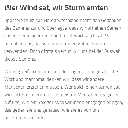
Wer Wind sät, wir Sturm ernten
Apostel Schulz aus Norddeutschland nahm den Gedanken
des Samens auf und überlegte, dass wir oft einen Samen
sähen, der in anderen eine Frucht wachsen lässt. Wir
bemühen uns, das wir immer einen guten Samen
verwenden. Doch oftmals vertun wir uns bei der Auswahl
dieses Samens.
Wir vergreifen uns im Ton oder sagen ein ungeschicktes
Wort und manchmal denken wir, dass wir andere
Menschen erziehen müssen. Wer solch einen Samen sät,
wird oft Sturm ernten. Die meisten Menschen reagieren
auf uns, wie ein Spiegel. Was wir ihnen entgegen bringen,
das geben sie uns genauso, wie sie es von uns
bekommen, zurück.