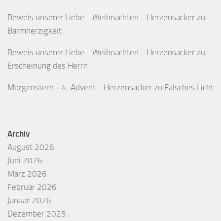
Beweis unserer Liebe - Weihnachten - Herzensacker
zu
Barmherzigkeit
Beweis unserer Liebe - Weihnachten - Herzensacker
zu
Erscheinung des Herrn
Morgenstern - 4. Advent - Herzensacker
zu
Falsches Licht
Archiv
August 2026
Juni 2026
März 2026
Februar 2026
Januar 2026
Dezember 2025