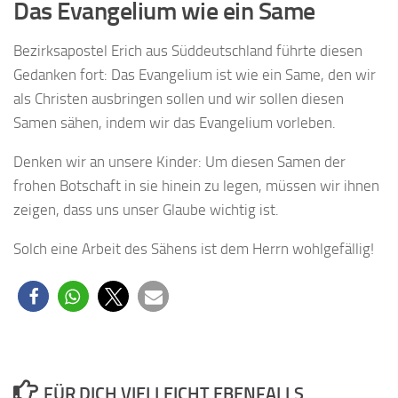
Das Evangelium wie ein Same
Bezirksapostel Erich aus Süddeutschland führte diesen
Gedanken fort: Das Evangelium ist wie ein Same, den wir
als Christen ausbringen sollen und wir sollen diesen
Samen sähen, indem wir das Evangelium vorleben.
Denken wir an unsere Kinder: Um diesen Samen der
frohen Botschaft in sie hinein zu legen, müssen wir ihnen
zeigen, dass uns unser Glaube wichtig ist.
Solch eine Arbeit des Sähens ist dem Herrn wohlgefällig!
FÜR DICH VIELLEICHT EBENFALLS