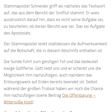
Stammapostel Schneider griff als nächstes das Textwort
auf, das aus dem Bericht der Sintflut stammt. Er wies
ausdrücklich darauf hin, dass es nicht seine Aufgabe sei,
zu beurteilen, ob dieser Bericht war sei. Das sei Aufgabe
des Apostolats.
Der Stammapostel lenkt stattdessen die Aufmerksamkeit
auf die Botschaft, die in diesem Abschnitt enthalten ist:
Die Sünde führt zum geistigen Tot und das bedeutet
ewige Gottferne. Gott liebt uns und er schenkt uns die
Möglichkeit ihm nachzufolgen, auch nachdem das
Erlösungswerk auf Erden bereits beendet ist. Selbst
während der großen Trübsal haben wir noch die Chance
ihm nachzufolgen (siehe Beitrag
Die Offenbarung –
Bittersüße Kost
).