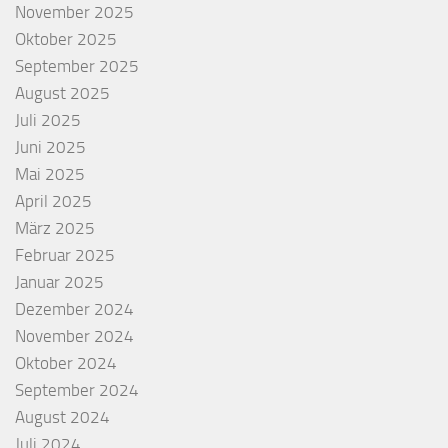
November 2025
Oktober 2025
September 2025
August 2025
Juli 2025
Juni 2025
Mai 2025
April 2025
März 2025
Februar 2025
Januar 2025
Dezember 2024
November 2024
Oktober 2024
September 2024
August 2024
Juli 2024