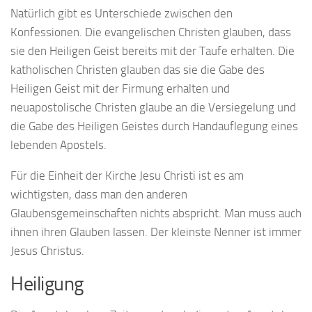
Natürlich gibt es Unterschiede zwischen den
Konfessionen. Die evangelischen Christen glauben, dass
sie den Heiligen Geist bereits mit der Taufe erhalten. Die
katholischen Christen glauben das sie die Gabe des
Heiligen Geist mit der Firmung erhalten und
neuapostolische Christen glaube an die Versiegelung und
die Gabe des Heiligen Geistes durch Handauflegung eines
lebenden Apostels.
Für die Einheit der Kirche Jesu Christi ist es am
wichtigsten, dass man den anderen
Glaubensgemeinschaften nichts abspricht. Man muss auch
ihnen ihren Glauben lassen. Der kleinste Nenner ist immer
Jesus Christus.
Heiligung