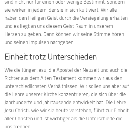
sind nicht nur für einen oder wenige Bestimmt, sondern
sie wirken in jedem, der sie in sich kultiviert. Wir alle
haben den Heiligen Geist durch die Versiegelung erhalten
und es liegt an uns diesem Geist Raum in unserem
Herzen zu geben. Dann können wir seine Stimme hören
und seinen Impulsen nachgeben.
Einheit trotz Unterschieden
Wie die Jünger Jesu, die Apostel der Neuzeit und auch die
Richter aus dem Alten Testament kommen wir aus den
unterschiedlichsten Verhältnissen. Wir sollen uns aber auf
die Lehre unserer Kirche konzentrieren, die sich über die
Jahrhunderte und Jahrtausende entwickelt hat. Die Lehre
Jesu Christi, wie wir sie heute verstehen, führt zur Einheit
aller Christen und ist wichtiger als die Unterschiede die
uns trennen.