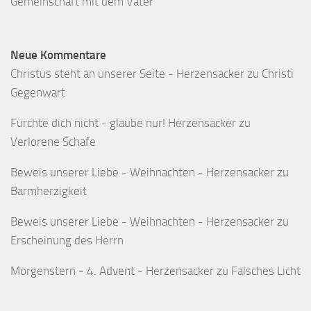
Gemeinschaft mit dem Vater
Neue Kommentare
Christus steht an unserer Seite - Herzensacker
zu
Christi
Gegenwart
Fürchte dich nicht - glaube nur! Herzensacker
zu
Verlorene Schafe
Beweis unserer Liebe - Weihnachten - Herzensacker
zu
Barmherzigkeit
Beweis unserer Liebe - Weihnachten - Herzensacker
zu
Erscheinung des Herrn
Morgenstern - 4. Advent - Herzensacker
zu
Falsches Licht