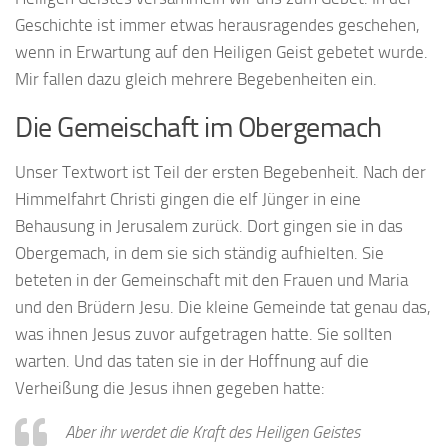
Geschichte ist immer etwas herausragendes geschehen,
wenn in Erwartung auf den Heiligen Geist gebetet wurde.
Mir fallen dazu gleich mehrere Begebenheiten ein.
Die Gemeischaft im Obergemach
Unser Textwort ist Teil der ersten Begebenheit. Nach der
Himmelfahrt Christi gingen die elf Jünger in eine
Behausung in Jerusalem zurück. Dort gingen sie in das
Obergemach, in dem sie sich ständig aufhielten. Sie
beteten in der Gemeinschaft mit den Frauen und Maria
und den Brüdern Jesu. Die kleine Gemeinde tat genau das,
was ihnen Jesus zuvor aufgetragen hatte. Sie sollten
warten. Und das taten sie in der Hoffnung auf die
Verheißung die Jesus ihnen gegeben hatte:
Aber ihr werdet die Kraft des Heiligen Geistes