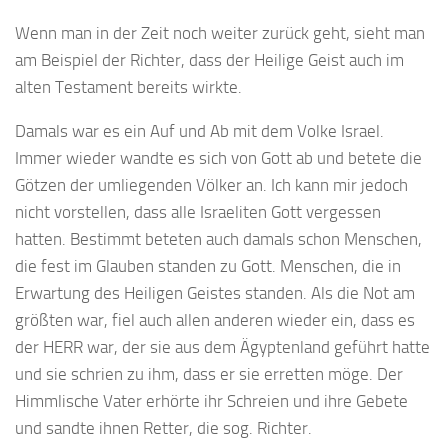
Wenn man in der Zeit noch weiter zurück geht, sieht man
am Beispiel der Richter, dass der Heilige Geist auch im
alten Testament bereits wirkte.
Damals war es ein Auf und Ab mit dem Volke Israel.
Immer wieder wandte es sich von Gott ab und betete die
Götzen der umliegenden Völker an. Ich kann mir jedoch
nicht vorstellen, dass alle Israeliten Gott vergessen
hatten. Bestimmt beteten auch damals schon Menschen,
die fest im Glauben standen zu Gott. Menschen, die in
Erwartung des Heiligen Geistes standen. Als die Not am
größten war, fiel auch allen anderen wieder ein, dass es
der HERR war, der sie aus dem Ägyptenland geführt hatte
und sie schrien zu ihm, dass er sie erretten möge. Der
Himmlische Vater erhörte ihr Schreien und ihre Gebete
und sandte ihnen Retter, die sog. Richter.