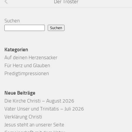
Der Tröster
Suchen
Suchen
Kategorien
Auf deinen Herzensacker
Für Herz und Glauben
Predigtimpressionen
Neue Beiträge
Die Kirche Christi – August 2026
Vater Unser und Trinitatis – Juli 2026
Verklärung Christi
Jesus steht an unserer Seite