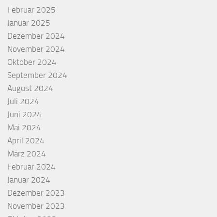
Februar 2025
Januar 2025
Dezember 2024
November 2024
Oktober 2024
September 2024
August 2024
Juli 2024
Juni 2024
Mai 2024
April 2024
März 2024
Februar 2024
Januar 2024
Dezember 2023
November 2023