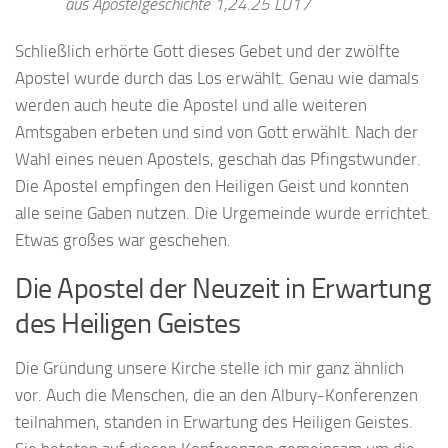
aus Apostelgeschichte 1,24.25 LU17
Schließlich erhörte Gott dieses Gebet und der zwölfte
Apostel wurde durch das Los erwählt. Genau wie damals
werden auch heute die Apostel und alle weiteren
Amtsgaben erbeten und sind von Gott erwählt. Nach der
Wahl eines neuen Apostels, geschah das Pfingstwunder.
Die Apostel empfingen den Heiligen Geist und konnten
alle seine Gaben nutzen. Die Urgemeinde wurde errichtet.
Etwas großes war geschehen.
Die Apostel der Neuzeit in Erwartung
des Heiligen Geistes
Die Gründung unsere Kirche stelle ich mir ganz ähnlich
vor. Auch die Menschen, die an den Albury-Konferenzen
teilnahmen, standen in Erwartung des Heiligen Geistes.