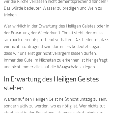
wir die Kirche verlassen nicht dementsprechend handeln?
Das würde bedeuten Wasser zu predigen und Wein zu
trinken.
Wer wirklich in der Erwartung des Heiligen Geistes oder in
der Erwartung der Wiederkunft Christi steht, der muss
sich auch dementsprechend verhalten. Das bedeutet, dass
wir nicht nachtragend sein dürfen. Es bedeutet sogar,
dass wir uns erst gar nicht verärgern lassen dürfen.
Immer das Gute im Nächsten zu erkennen ist hier gefragt
und nicht immer alles auf die Waagschale zu legen.
In Erwartung des Heiligen Geistes
stehen
Warten auf den Heiligen Geist heißt nicht untätig zu sein,
sondern aktiv zu werden, wo es nötig ist. Wer nichts tut
steht nicht in der Erwartung. Ich muss sofort wieder an