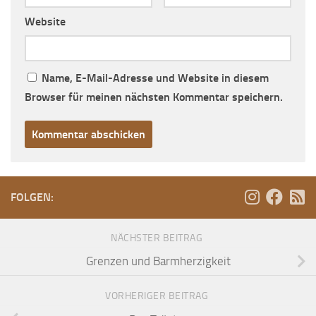
Website
Name, E-Mail-Adresse und Website in diesem
Browser für meinen nächsten Kommentar speichern.
FOLGEN:
NÄCHSTER BEITRAG
Grenzen und Barmherzigkeit
VORHERIGER BEITRAG