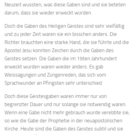
Neuzeit wussten, was diese Gaben sind und sie beteten
darum, dass sie wieder erweckt würden.
Doch die Gaben des Heiligen Geistes sind sehr vielfältig
und zu jeder Zeit waren sie ein bisschen anders. Die
Richter brauchten eine starke Hand, die sie führte und die
Apostel Jesu konnten Zeichen durch die Gaben des
Geistes setzen. Die Gaben die im 19ten Jahrhundert
erweckt wurden waren wieder anders. Es gab
Weissagungen und Zungenreden, das sich vom
Sprachwunder an Pfingsten sehr unterschied.
Doch diese Geistesgaben waren immer nur von
begrenzter Dauer und nur solange sie notwendig waren.
Wenn eine Gabe nicht mehr gebrauch wurde verebbte sie,
so wie die Gabe der Prophetie in der neuapostolischen
Kirche. Heute sind die Gaben des Geistes subtil und sie