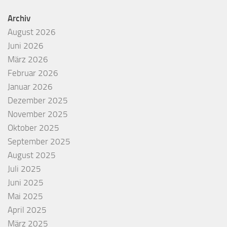
Archiv
August 2026
Juni 2026
März 2026
Februar 2026
Januar 2026
Dezember 2025
November 2025
Oktober 2025
September 2025
August 2025
Juli 2025
Juni 2025
Mai 2025
April 2025
März 2025