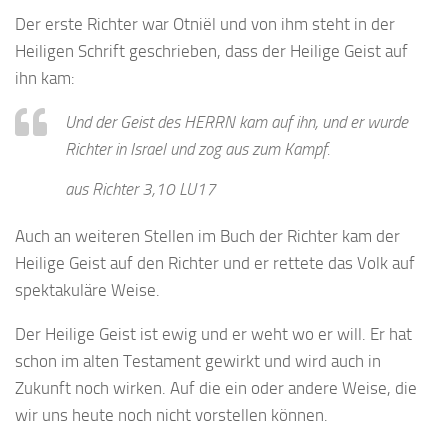
Der erste Richter war Otniël und von ihm steht in der
Heiligen Schrift geschrieben, dass der Heilige Geist auf
ihn kam:
Und der Geist des HERRN kam auf ihn, und er wurde
Richter in Israel und zog aus zum Kampf.
aus Richter 3,10 LU17
Auch an weiteren Stellen im Buch der Richter kam der
Heilige Geist auf den Richter und er rettete das Volk auf
spektakuläre Weise.
Der Heilige Geist ist ewig und er weht wo er will. Er hat
schon im alten Testament gewirkt und wird auch in
Zukunft noch wirken. Auf die ein oder andere Weise, die
wir uns heute noch nicht vorstellen können.