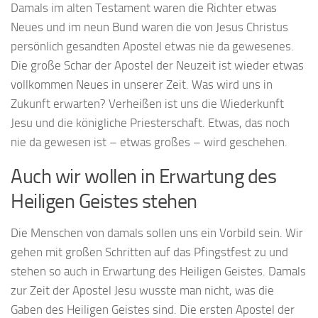
Damals im alten Testament waren die Richter etwas
Neues und im neun Bund waren die von Jesus Christus
persönlich gesandten Apostel etwas nie da gewesenes.
Die große Schar der Apostel der Neuzeit ist wieder etwas
vollkommen Neues in unserer Zeit. Was wird uns in
Zukunft erwarten? Verheißen ist uns die Wiederkunft
Jesu und die königliche Priesterschaft. Etwas, das noch
nie da gewesen ist – etwas großes – wird geschehen.
Auch wir wollen in Erwartung des
Heiligen Geistes stehen
Die Menschen von damals sollen uns ein Vorbild sein. Wir
gehen mit großen Schritten auf das Pfingstfest zu und
stehen so auch in Erwartung des Heiligen Geistes. Damals
zur Zeit der Apostel Jesu wusste man nicht, was die
Gaben des Heiligen Geistes sind. Die ersten Apostel der