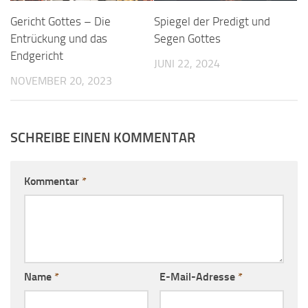
Gericht Gottes – Die
Spiegel der Predigt und
Entrückung und das
Segen Gottes
Endgericht
JUNI 22, 2024
NOVEMBER 20, 2023
SCHREIBE EINEN KOMMENTAR
Kommentar
*
Name
*
E-Mail-Adresse
*