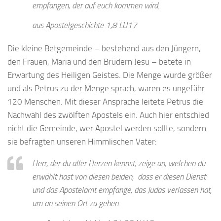
empfangen, der auf euch kommen wird.
aus Apostelgeschichte 1,8 LU17
Die kleine Betgemeinde – bestehend aus den Jüngern,
den Frauen, Maria und den Brüdern Jesu – betete in
Erwartung des Heiligen Geistes. Die Menge wurde größer
und als Petrus zu der Menge sprach, waren es ungefähr
120 Menschen. Mit dieser Ansprache leitete Petrus die
Nachwahl des zwölften Apostels ein. Auch hier entschied
nicht die Gemeinde, wer Apostel werden sollte, sondern
sie befragten unseren Himmlischen Vater:
Herr, der du aller Herzen kennst, zeige an, welchen du
erwählt hast von diesen beiden, dass er diesen Dienst
und das Apostelamt empfange, das Judas verlassen hat,
um an seinen Ort zu gehen.