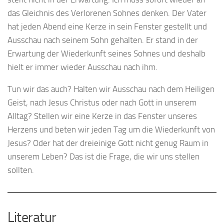
das Gleichnis des Verlorenen Sohnes denken. Der Vater
hat jeden Abend eine Kerze in sein Fenster gestellt und
Ausschau nach seinem Sohn gehalten. Er stand in der
Erwartung der Wiederkunft seines Sohnes und deshalb
hielt er immer wieder Ausschau nach ihm.
Tun wir das auch? Halten wir Ausschau nach dem Heiligen
Geist, nach Jesus Christus oder nach Gott in unserem
Alltag? Stellen wir eine Kerze in das Fenster unseres
Herzens und beten wir jeden Tag um die Wiederkunft von
Jesus? Oder hat der dreieinige Gott nicht genug Raum in
unserem Leben? Das ist die Frage, die wir uns stellen
sollten.
Literatur