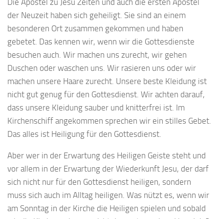
Die Apostel zu Jesu Zeiten und auch die ersten Apostel
der Neuzeit haben sich geheiligt. Sie sind an einem
besonderen Ort zusammen gekommen und haben
gebetet. Das kennen wir, wenn wir die Gottesdienste
besuchen auch. Wir machen uns zurecht, wir gehen
Duschen oder waschen uns. Wir rasieren uns oder wir
machen unsere Haare zurecht. Unsere beste Kleidung ist
nicht gut genug für den Gottesdienst. Wir achten darauf,
dass unsere Kleidung sauber und knitterfrei ist. Im
Kirchenschiff angekommen sprechen wir ein stilles Gebet.
Das alles ist Heiligung für den Gottesdienst.
Aber wer in der Erwartung des Heiligen Geiste steht und
vor allem in der Erwartung der Wiederkunft Jesu, der darf
sich nicht nur für den Gottesdienst heiligen, sondern
muss sich auch im Alltag heiligen. Was nützt es, wenn wir
am Sonntag in der Kirche die Heiligen spielen und sobald