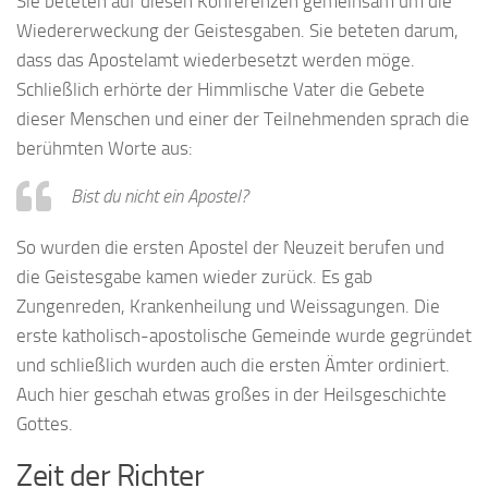
Sie beteten auf diesen Konferenzen gemeinsam um die
Wiedererweckung der Geistesgaben. Sie beteten darum,
dass das Apostelamt wiederbesetzt werden möge.
Schließlich erhörte der Himmlische Vater die Gebete
dieser Menschen und einer der Teilnehmenden sprach die
berühmten Worte aus:
Bist du nicht ein Apostel?
So wurden die ersten Apostel der Neuzeit berufen und
die Geistesgabe kamen wieder zurück. Es gab
Zungenreden, Krankenheilung und Weissagungen. Die
erste katholisch-apostolische Gemeinde wurde gegründet
und schließlich wurden auch die ersten Ämter ordiniert.
Auch hier geschah etwas großes in der Heilsgeschichte
Gottes.
Zeit der Richter