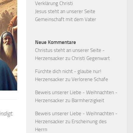
Verklärung Christi
Jesus steht an unserer Seite
Gemeinschaft mit dem Vater
Neue Kommentare
Christus steht an unserer Seite -
Herzensacker
zu
Christi Gegenwart
Fürchte dich nicht - glaube nur!
Herzensacker
zu
Verlorene Schafe
Beweis unserer Liebe - Weihnachten -
Herzensacker
zu
Barmherzigkeit
ndigt.
Beweis unserer Liebe - Weihnachten -
Herzensacker
zu
Erscheinung des
Herrn