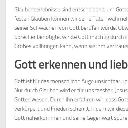
Glaubenserlebnisse sind entscheidend, um Gott
festen Glauben können wir seine Taten wahrnehm
seiner Schwächen von Gott berufen wurde. Obwo
Sprecher benötigte, wirkte Gott mächtig durch 
Großes vollbringen kann, wenn sie ihm vertraue
Gott erkennen und lie
Gott ist für das menschliche Auge unsichtbar un
Nur durch Glauben wird er für uns fassbar. Jesus
Gottes Wesen. Durch ihn erfahren wir, dass Gott
verkörpert und Frieden schenkt. Indem wir die
Gott näherkommen und seine Gegenwart spüre