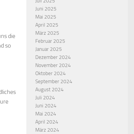
Juli 2025
Juni 2025
Mai 2025
April 2025
März 2025
ns die
Februar 2025
nd so
Januar 2025
Dezember 2024
November 2024
Oktober 2024
September 2024
August 2024
dliches
Juli 2024
eure
Juni 2024
Mai 2024
April 2024
März 2024