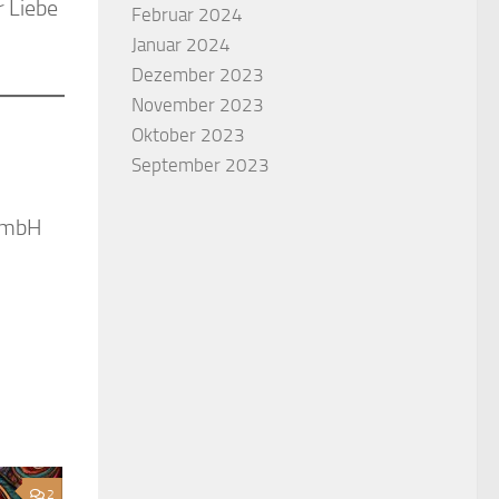
r Liebe
Februar 2024
Januar 2024
Dezember 2023
November 2023
Oktober 2023
September 2023
 GmbH
2