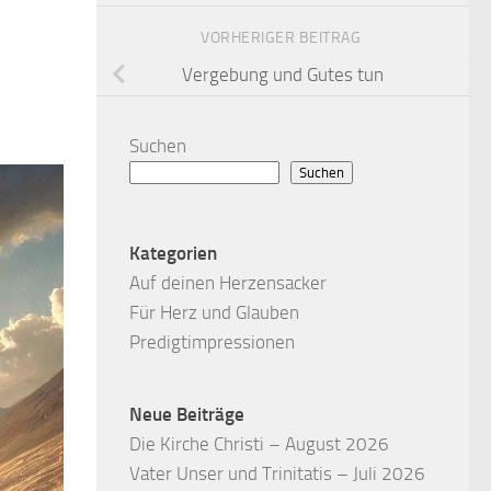
VORHERIGER BEITRAG
Vergebung und Gutes tun
Suchen
Suchen
Kategorien
Auf deinen Herzensacker
Für Herz und Glauben
Predigtimpressionen
Neue Beiträge
Die Kirche Christi – August 2026
Vater Unser und Trinitatis – Juli 2026