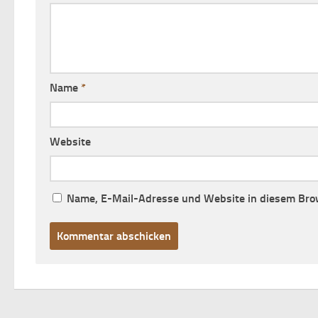
Name
*
Website
Name, E-Mail-Adresse und Website in diesem Bro