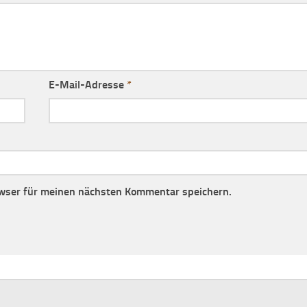
E-Mail-Adresse
*
wser für meinen nächsten Kommentar speichern.