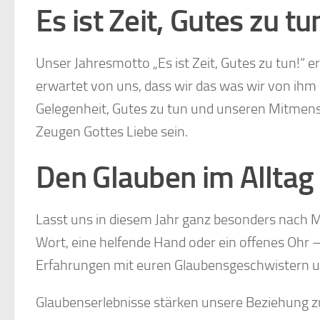
Es ist Zeit, Gutes zu tu
Unser Jahresmotto „Es ist Zeit, Gutes zu tun!“ e
erwartet von uns, dass wir das was wir von ihm
Gelegenheit, Gutes zu tun und unseren Mitmens
Zeugen Gottes Liebe sein.
Den Glauben im Alltag
Lasst uns in diesem Jahr ganz besonders nach M
Wort, eine helfende Hand oder ein offenes Ohr 
Erfahrungen mit euren Glaubensgeschwistern un
Glaubenserlebnisse stärken unsere Beziehung z