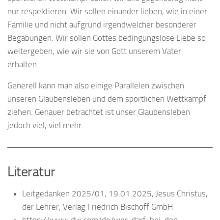
nur respektieren. Wir sollen einander lieben, wie in einer
Familie und nicht aufgrund irgendwelcher besonderer
Begabungen. Wir sollen Gottes bedingungslose Liebe so
weitergeben, wie wir sie von Gott unserem Vater
erhalten.
Generell kann man also einige Parallelen zwischen
unseren Glaubensleben und dem sportlichen Wettkampf
ziehen. Genauer betrachtet ist unser Glaubensleben
jedoch viel, viel mehr.
Literatur
Leitgedanken 2025/01, 19.01.2025, Jesus Christus,
der Lehrer, Verlag Friedrich Bischoff GmbH