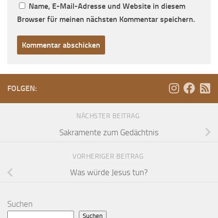
Name, E-Mail-Adresse und Website in diesem
Browser für meinen nächsten Kommentar speichern.
FOLGEN:
NÄCHSTER BEITRAG
Sakramente zum Gedächtnis
VORHERIGER BEITRAG
Was würde Jesus tun?
Suchen
Suchen