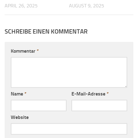
APRIL 26, 2025
AUGUST 9, 2025
SCHREIBE EINEN KOMMENTAR
Kommentar
*
Name
*
E-Mail-Adresse
*
Website