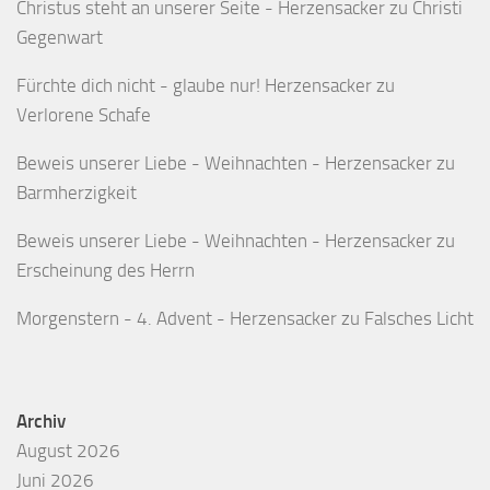
Christus steht an unserer Seite - Herzensacker
zu
Christi
Gegenwart
Fürchte dich nicht - glaube nur! Herzensacker
zu
Verlorene Schafe
Beweis unserer Liebe - Weihnachten - Herzensacker
zu
Barmherzigkeit
Beweis unserer Liebe - Weihnachten - Herzensacker
zu
Erscheinung des Herrn
Morgenstern - 4. Advent - Herzensacker
zu
Falsches Licht
Archiv
August 2026
Juni 2026