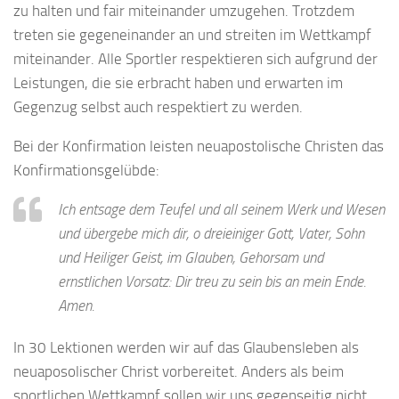
zu halten und fair miteinander umzugehen. Trotzdem
treten sie gegeneinander an und streiten im Wettkampf
miteinander. Alle Sportler respektieren sich aufgrund der
Leistungen, die sie erbracht haben und erwarten im
Gegenzug selbst auch respektiert zu werden.
Bei der Konfirmation leisten neuapostolische Christen das
Konfirmationsgelübde:
Ich entsage dem Teufel und all seinem Werk und Wesen
und übergebe mich dir, o dreieiniger Gott, Vater, Sohn
und Heiliger Geist, im Glauben, Gehorsam und
ernstlichen Vorsatz: Dir treu zu sein bis an mein Ende.
Amen.
In 30 Lektionen werden wir auf das Glaubensleben als
neuaposolischer Christ vorbereitet. Anders als beim
sportlichen Wettkampf sollen wir uns gegenseitig nicht