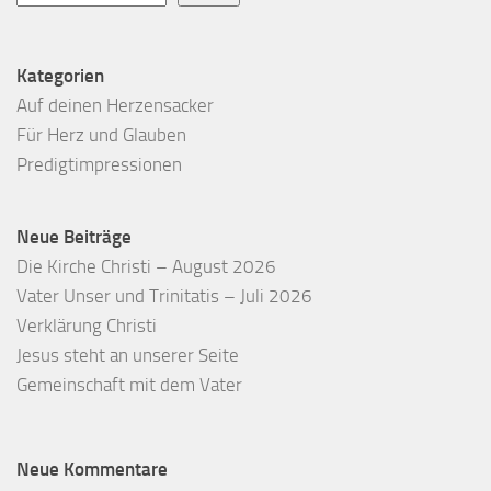
Kategorien
Auf deinen Herzensacker
Für Herz und Glauben
Predigtimpressionen
Neue Beiträge
Die Kirche Christi – August 2026
Vater Unser und Trinitatis – Juli 2026
Verklärung Christi
Jesus steht an unserer Seite
Gemeinschaft mit dem Vater
Neue Kommentare