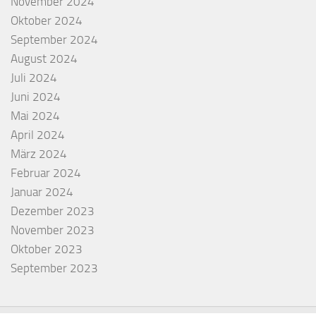
November 2024
Oktober 2024
September 2024
August 2024
Juli 2024
Juni 2024
Mai 2024
April 2024
März 2024
Februar 2024
Januar 2024
Dezember 2023
November 2023
Oktober 2023
September 2023