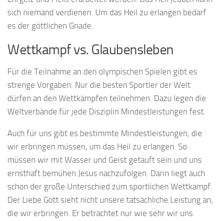
sich niemand verdienen. Um das Heil zu erlangen bedarf
es der göttlichen Gnade.
Wettkampf vs. Glaubensleben
Für die Teilnahme an den olympischen Spielen gibt es
strenge Vorgaben. Nur die besten Sportler der Welt
dürfen an den Wettkämpfen teilnehmen. Dazu legen die
Weltverbände für jede Disziplin Mindestleistungen fest.
Auch für uns gibt es bestimmte Mindestleistungen, die
wir erbringen müssen, um das Heil zu erlangen. So
müssen wir mit Wasser und Geist getauft sein und uns
ernsthaft bemühen Jesus nachzufolgen. Darin liegt auch
schon der große Unterschied zum sportlichen Wettkampf.
Der Liebe Gott sieht nicht unsere tatsächliche Leistung an,
die wir erbringen. Er betrachtet nur wie sehr wir uns