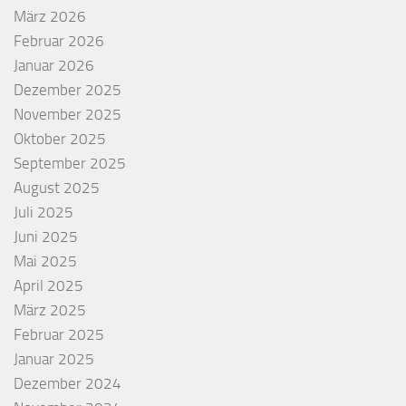
März 2026
Februar 2026
Januar 2026
Dezember 2025
November 2025
Oktober 2025
September 2025
August 2025
Juli 2025
Juni 2025
Mai 2025
April 2025
März 2025
Februar 2025
Januar 2025
Dezember 2024