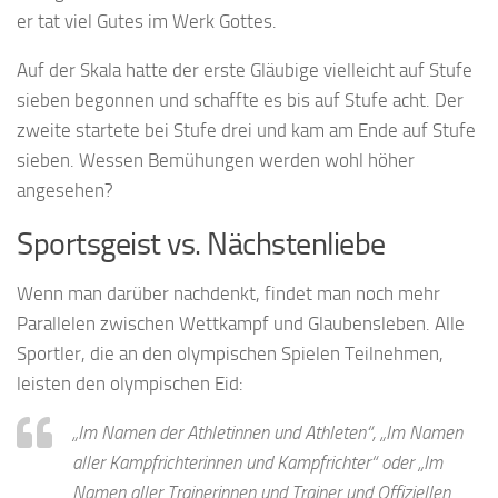
er tat viel Gutes im Werk Gottes.
Auf der Skala hatte der erste Gläubige vielleicht auf Stufe
sieben begonnen und schaffte es bis auf Stufe acht. Der
zweite startete bei Stufe drei und kam am Ende auf Stufe
sieben. Wessen Bemühungen werden wohl höher
angesehen?
Sportsgeist vs. Nächstenliebe
Wenn man darüber nachdenkt, findet man noch mehr
Parallelen zwischen Wettkampf und Glaubensleben. Alle
Sportler, die an den olympischen Spielen Teilnehmen,
leisten den olympischen Eid:
„Im Namen der Athletinnen und Athleten“, „Im Namen
aller Kampfrichterinnen und Kampfrichter“ oder „Im
Namen aller Trainerinnen und Trainer und Offiziellen.