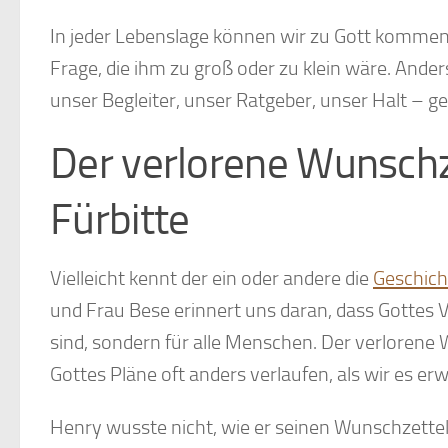
In jeder Lebenslage können wir zu Gott kommen. 
Frage, die ihm zu groß oder zu klein wäre. Anders
unser Begleiter, unser Ratgeber, unser Halt – g
Der verlorene Wunschze
Fürbitte
Vielleicht kennt der ein oder andere die
Geschich
und Frau Bese erinnert uns daran, dass Gottes V
sind, sondern für alle Menschen. Der verlorene 
Gottes Pläne oft anders verlaufen, als wir es erw
Henry wusste nicht, wie er seinen Wunschzettel