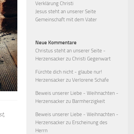
Verklärung Christi
Jesus steht an unserer Seite
Gemeinschaft mit dem Vater
Neue Kommentare
Christus steht an unserer Seite -
Herzensacker
zu
Christi Gegenwart
Fürchte dich nicht - glaube nur!
Herzensacker
zu
Verlorene Schafe
Beweis unserer Liebe - Weihnachten -
Herzensacker
zu
Barmherzigkeit
st,
Beweis unserer Liebe - Weihnachten -
Herzensacker
zu
Erscheinung des
Herrn