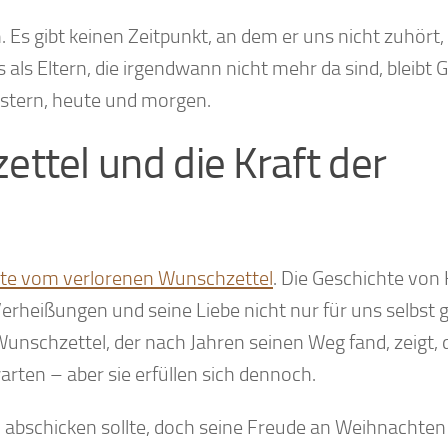
Es gibt keinen Zeitpunkt, an dem er uns nicht zuhört,
 als Eltern, die irgendwann nicht mehr da sind, bleibt 
estern, heute und morgen.
ttel und die Kraft der
te vom verlorenen Wunschzettel
. Die Geschichte von
erheißungen und seine Liebe nicht nur für uns selbst 
Wunschzettel, der nach Jahren seinen Weg fand, zeigt, 
arten – aber sie erfüllen sich dennoch.
 abschicken sollte, doch seine Freude an Weihnachten