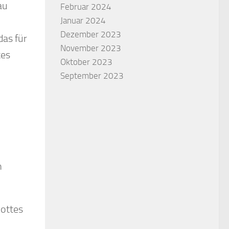
au
Februar 2024
Januar 2024
Dezember 2023
das für
November 2023
tes
Oktober 2023
September 2023
n
Gottes