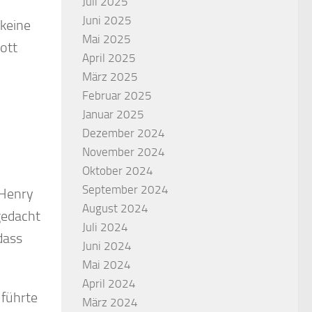
Juli 2025
Juni 2025
 keine
Mai 2025
Gott
April 2025
März 2025
Februar 2025
Januar 2025
Dezember 2024
November 2024
Oktober 2024
September 2024
 Henry
August 2024
gedacht
Juli 2024
dass
Juni 2024
Mai 2024
April 2024
 führte
März 2024