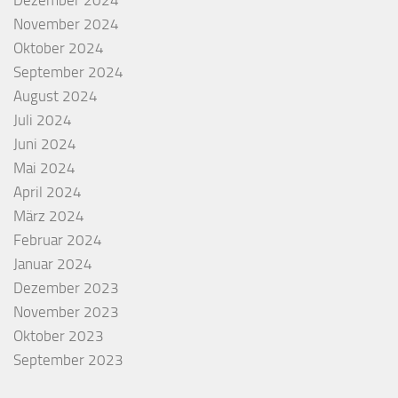
Dezember 2024
November 2024
Oktober 2024
September 2024
August 2024
Juli 2024
Juni 2024
Mai 2024
April 2024
März 2024
Februar 2024
Januar 2024
Dezember 2023
November 2023
Oktober 2023
September 2023