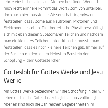
lehrte einst, dass alles aus Atomen bestünde. Wenn ich
mich recht erinnere kommt das Wort Atom von unteilbar,
doch auch hier musste die Wissenschaft irgendwann
feststellen, dass Atome aus Neutronen, Protonen und
Elektronen bestehen. Die theoretische Physik beschäftigt
sich mit eben diesen Subatomaren Teilchen und nachdem
man ein kleinstes Teilchen entdeckt hatte, musste man
feststellen, dass es noch kleinere Teilchen gab. Immer auf
der Suche nach dem einen kleinsten Baustein der
Schöpfung – dem Gottesteilchen.
Gotteslob für Gottes Werke und Jesu
Werke
Als Gottes Werke bezeichnen wir die Schöpfung in der wir
leben und all das Gute, das er täglich an uns vollbringt.
Aber es sind auch die Zahlreichen Begebenheiten im