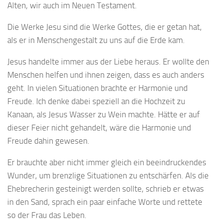
Alten, wir auch im Neuen Testament.
Die Werke Jesu sind die Werke Gottes, die er getan hat,
als er in Menschengestalt zu uns auf die Erde kam.
Jesus handelte immer aus der Liebe heraus. Er wollte den
Menschen helfen und ihnen zeigen, dass es auch anders
geht. In vielen Situationen brachte er Harmonie und
Freude. Ich denke dabei speziell an die Hochzeit zu
Kanaan, als Jesus Wasser zu Wein machte. Hätte er auf
dieser Feier nicht gehandelt, wäre die Harmonie und
Freude dahin gewesen.
Er brauchte aber nicht immer gleich ein beeindruckendes
Wunder, um brenzlige Situationen zu entschärfen. Als die
Ehebrecherin gesteinigt werden sollte, schrieb er etwas
in den Sand, sprach ein paar einfache Worte und rettete
so der Frau das Leben.