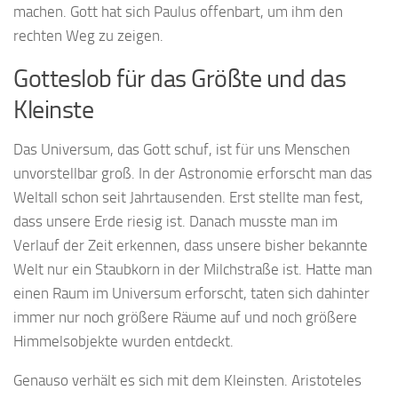
machen. Gott hat sich Paulus offenbart, um ihm den
rechten Weg zu zeigen.
Gotteslob für das Größte und das
Kleinste
Das Universum, das Gott schuf, ist für uns Menschen
unvorstellbar groß. In der Astronomie erforscht man das
Weltall schon seit Jahrtausenden. Erst stellte man fest,
dass unsere Erde riesig ist. Danach musste man im
Verlauf der Zeit erkennen, dass unsere bisher bekannte
Welt nur ein Staubkorn in der Milchstraße ist. Hatte man
einen Raum im Universum erforscht, taten sich dahinter
immer nur noch größere Räume auf und noch größere
Himmelsobjekte wurden entdeckt.
Genauso verhält es sich mit dem Kleinsten. Aristoteles