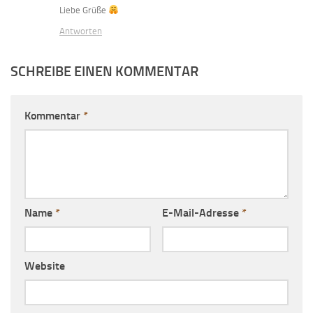
Liebe Grüße
Antworten
SCHREIBE EINEN KOMMENTAR
Kommentar
*
Name
*
E-Mail-Adresse
*
Website