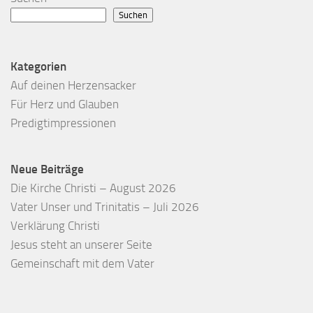
Suchen
Kategorien
Auf deinen Herzensacker
Für Herz und Glauben
Predigtimpressionen
Neue Beiträge
Die Kirche Christi – August 2026
Vater Unser und Trinitatis – Juli 2026
Verklärung Christi
Jesus steht an unserer Seite
Gemeinschaft mit dem Vater