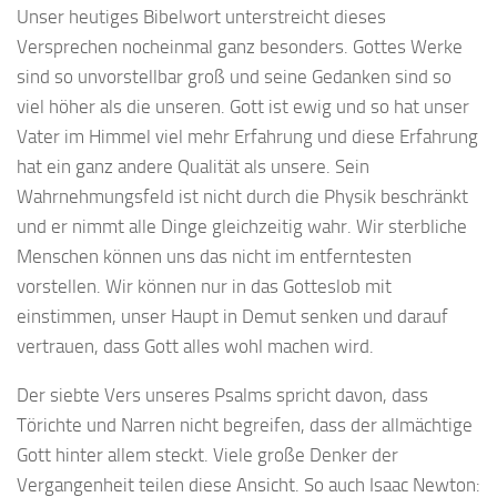
Unser heutiges Bibelwort unterstreicht dieses
Versprechen nocheinmal ganz besonders. Gottes Werke
sind so unvorstellbar groß und seine Gedanken sind so
viel höher als die unseren. Gott ist ewig und so hat unser
Vater im Himmel viel mehr Erfahrung und diese Erfahrung
hat ein ganz andere Qualität als unsere. Sein
Wahrnehmungsfeld ist nicht durch die Physik beschränkt
und er nimmt alle Dinge gleichzeitig wahr. Wir sterbliche
Menschen können uns das nicht im entferntesten
vorstellen. Wir können nur in das Gotteslob mit
einstimmen, unser Haupt in Demut senken und darauf
vertrauen, dass Gott alles wohl machen wird.
Der siebte Vers unseres Psalms spricht davon, dass
Törichte und Narren nicht begreifen, dass der allmächtige
Gott hinter allem steckt. Viele große Denker der
Vergangenheit teilen diese Ansicht. So auch Isaac Newton: