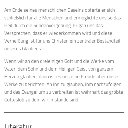
Am Ende seines menschlichen Daseins opferte er sich
schließlich für alle Menschen und ermöglichte uns so das
Heil durch die Sündenvergebung. Er gab uns das
Versprechen, dass er wiederkommen wird und diese
Verheißung ist für uns Christen ein zentraler Bestandteil
unseres Glaubens.
Wenn wir an den dreieinigen Gott und die Werke vom
Vater, dem Sohn und dem Heiligen Geist von ganzem
Herzen glauben, dann ist es uns eine Freude über diese
Werke zu berichten. An ihn zu glauben, ihm nachzufolgen
und das Evangelium zu verbreiten ist wahrhaft das größte
Gotteslob zu dem wir imstande sind.
Literatur