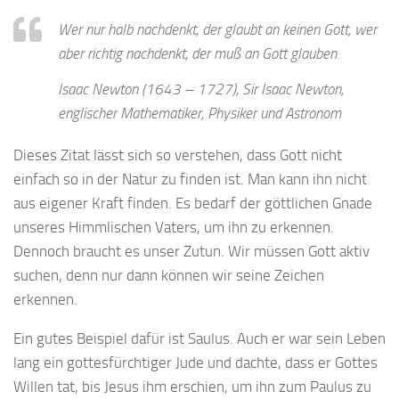
Wer nur halb nachdenkt, der glaubt an keinen Gott, wer
aber richtig nachdenkt, der muß an Gott glauben.
Isaac Newton (1643 – 1727), Sir Isaac Newton,
englischer Mathematiker, Physiker und Astronom
Dieses Zitat lässt sich so verstehen, dass Gott nicht
einfach so in der Natur zu finden ist. Man kann ihn nicht
aus eigener Kraft finden. Es bedarf der göttlichen Gnade
unseres Himmlischen Vaters, um ihn zu erkennen.
Dennoch braucht es unser Zutun. Wir müssen Gott aktiv
suchen, denn nur dann können wir seine Zeichen
erkennen.
Ein gutes Beispiel dafür ist Saulus. Auch er war sein Leben
lang ein gottesfürchtiger Jude und dachte, dass er Gottes
Willen tat, bis Jesus ihm erschien, um ihn zum Paulus zu