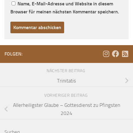
Name, E-Mail-Adresse und Website in diesem
Browser für meinen nächsten Kommentar speichern.
FOLGEN:
NÄCHSTER BEITRAG
Trinitatis
VORHERIGER BEITRAG
Allerheiligster Glaube – Gottesdienst zu Pfingsten
2024
Suchen