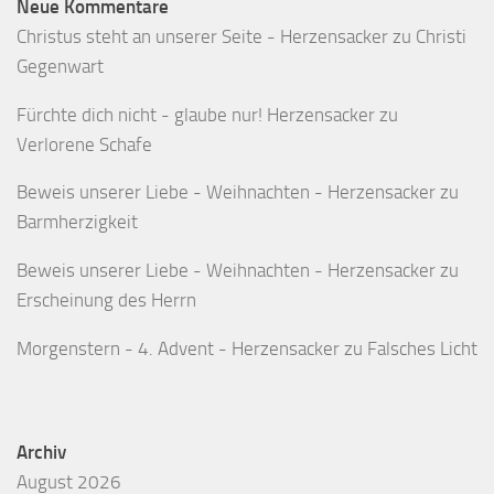
Neue Kommentare
Christus steht an unserer Seite - Herzensacker
zu
Christi
Gegenwart
Fürchte dich nicht - glaube nur! Herzensacker
zu
Verlorene Schafe
Beweis unserer Liebe - Weihnachten - Herzensacker
zu
Barmherzigkeit
Beweis unserer Liebe - Weihnachten - Herzensacker
zu
Erscheinung des Herrn
Morgenstern - 4. Advent - Herzensacker
zu
Falsches Licht
Archiv
August 2026