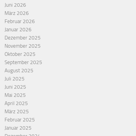
Juni 2026
März 2026
Februar 2026
Januar 2026
Dezember 2025
November 2025
Oktober 2025
September 2025
August 2025
Juli 2025
Juni 2025
Mai 2025
April 2025
März 2025
Februar 2025
Januar 2025