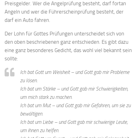
Preisgelder. Wer die Angelprüfung besteht, darf fortan
Angeln und wer die Führerscheinprüfung besteht, der
darf ein Auto fahren.
Der Lohn für Gottes Prüfungen unterscheidet sich von
den oben beschriebenen ganz entschieden. Es gibt dazu
eine ganz besonderes Gedicht, das wohl viel bekannt sein
sollte:
Ich bat Gott um Weisheit – und Gott gab mir Probleme
zu lösen.
Ich bat um Stärke – und Gott gab mir Schwierigkeiten,
um mich stark zu machen.
Ich bat um Mut – und Gott gab mir Gefahren, um sie zu
bewältigen.
Ich bat um Liebe – und Gott gab mir schwierige Leute,
um ihnen zu helfen.