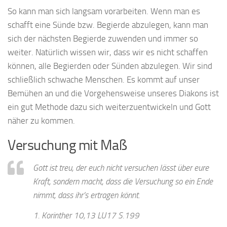
So kann man sich langsam vorarbeiten. Wenn man es
schafft eine Sünde bzw. Begierde abzulegen, kann man
sich der nächsten Begierde zuwenden und immer so
weiter. Natürlich wissen wir, dass wir es nicht schaffen
können, alle Begierden oder Sünden abzulegen. Wir sind
schließlich schwache Menschen. Es kommt auf unser
Bemühen an und die Vorgehensweise unseres Diakons ist
ein gut Methode dazu sich weiterzuentwickeln und Gott
näher zu kommen.
Versuchung mit Maß
Gott ist treu, der euch nicht versuchen lässt über eure
Kraft, sondern macht, dass die Versuchung so ein Ende
nimmt, dass ihr’s ertragen könnt.
1. Korinther 10,13 LU17 S.199