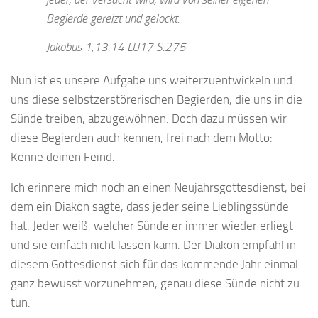
Begierde gereizt und gelockt.
Jakobus 1,13.14 LU17 S.275
Nun ist es unsere Aufgabe uns weiterzuentwickeln und
uns diese selbstzerstörerischen Begierden, die uns in die
Sünde treiben, abzugewöhnen. Doch dazu müssen wir
diese Begierden auch kennen, frei nach dem Motto:
Kenne deinen Feind.
Ich erinnere mich noch an einen Neujahrsgottesdienst, bei
dem ein Diakon sagte, dass jeder seine Lieblingssünde
hat. Jeder weiß, welcher Sünde er immer wieder erliegt
und sie einfach nicht lassen kann. Der Diakon empfahl in
diesem Gottesdienst sich für das kommende Jahr einmal
ganz bewusst vorzunehmen, genau diese Sünde nicht zu
tun.