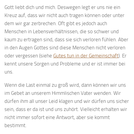
Gott liebt dich und mich. Deswegen legt er uns nie ein
Kreuz auf, dass wir nicht auch tragen können oder unter
dem wir gar zerbrechen. Oft gibt es jedoch auch
Menschen in Lebensverhältnissen, die so schwer und
kaum zu ertragen sind, dass sie sich verloren fühlen. Aber
in den Augen Gottes sind diese Menschen nicht verloren
oder vergessen (siehe
Gutes tun in der Gemeinschaft
). Er
kennt unsere Sorgen und Probleme und er ist immer bei
uns.
Wenn die Last einmal zu groß wird, dann können wir uns
im Gebet an unserem Himmlischen Vater wenden. Wir
dürfen ihm all unser Leid klagen und wir dürfen uns sicher
sein, dass er da ist und uns zuhört. Vielleicht erhalten wir
nicht immer sofort eine Antwort, aber sie kommt
bestimmt.