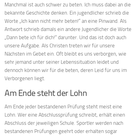
Manchmal ist auch schwer zu beten. Ich muss dabei an die
bekannte Geschichte denken. Ein jugendlicher schrieb die
Worte „Ich kann nicht mehr beten!“ an eine Pinwand. Als
Antwort schrieb damals ein andere Jugendlicher die Worte
„Dann bete ich für dich!“ darunter. Und das ist doch auch
unsere Aufgabe. Als Christen treten wir für unsere
Nächsten im Gebet ein. Oft bleibt es uns verborgen, wie
sehr jemand unter seiner Lebenssituation leidet und
dennoch können wir für die beten, deren Leid für uns im
Verborgenen liegt.
Am Ende steht der Lohn
Am Ende jeder bestandenen Prüfung steht meist eine
Lohn. Wer eine Abschlussprüfung schreibt, erhält einen
Abschluss der jeweiligen Schule. Sportler werden nach
bestandenen Prüfungen geehrt oder erhalten sogar