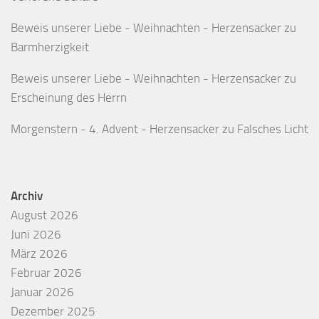
Beweis unserer Liebe - Weihnachten - Herzensacker
zu
Barmherzigkeit
Beweis unserer Liebe - Weihnachten - Herzensacker
zu
Erscheinung des Herrn
Morgenstern - 4. Advent - Herzensacker
zu
Falsches Licht
Archiv
August 2026
Juni 2026
März 2026
Februar 2026
Januar 2026
Dezember 2025