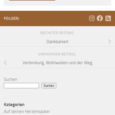
FOLGEN:
NÄCHSTER BEITRAG
Dankbarkeit
VORHERIGER BEITRAG
Verbindung, Wohlwollen und der Weg
Suchen
Suchen
Kategorien
Auf deinen Herzensacker