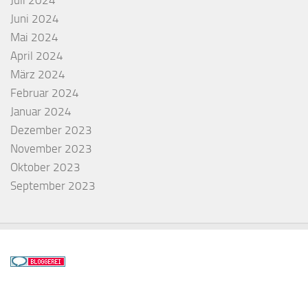
Juli 2024
Juni 2024
Mai 2024
April 2024
März 2024
Februar 2024
Januar 2024
Dezember 2023
November 2023
Oktober 2023
September 2023