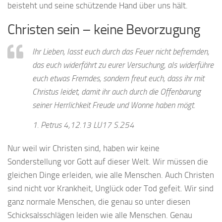
beisteht und seine schützende Hand über uns hält.
Christen sein – keine Bevorzugung
Ihr Lieben, lasst euch durch das Feuer nicht befremden,
das euch widerfährt zu eurer Versuchung, als widerführe
euch etwas Fremdes, sondern freut euch, dass ihr mit
Christus leidet, damit ihr auch durch die Offenbarung
seiner Herrlichkeit Freude und Wonne haben mögt.
1. Petrus 4,12.13 LU17 S.254
Nur weil wir Christen sind, haben wir keine
Sonderstellung vor Gott auf dieser Welt. Wir müssen die
gleichen Dinge erleiden, wie alle Menschen. Auch Christen
sind nicht vor Krankheit, Unglück oder Tod gefeit. Wir sind
ganz normale Menschen, die genau so unter diesen
Schicksalsschlägen leiden wie alle Menschen. Genau