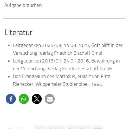
Aufgabe brauchen.
Literatur
Leitgedanken 2025/09, 14.09.2025, Gott hilft in der
Versuchung, Verlag Friedrich Bischoff GmbH
Leitgedanken 2016/01, 24.01.2016, Bewährung in
der Versuchung, Verlag Friedrich Bischoff GmbH
Das Evangelium des Matthäus, erklärt von Fritz
Rienecker, Wuppertaler Studienbibel, 1995