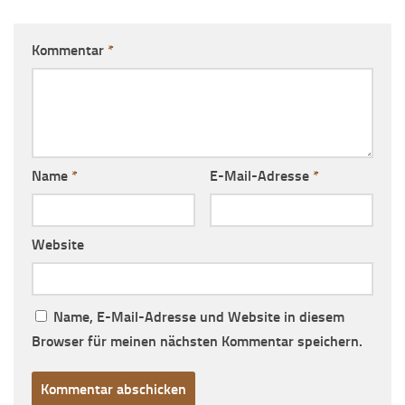
Kommentar
*
Name
*
E-Mail-Adresse
*
Website
Name, E-Mail-Adresse und Website in diesem
Browser für meinen nächsten Kommentar speichern.