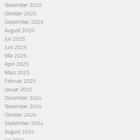
November 2025
Oktober 2025
September 2025
August 2025
Juli 2025
Juni 2025
Mai 2025
April 2025
März 2025
Februar 2025
Januar 2025
Dezember 2024
November 2024
Oktober 2024
September 2024
August 2024