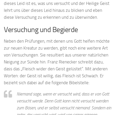
dieses Leid ist es, was uns versucht und der Heilige Geist
lehrt uns über dieses Leid hinaus zu blicken und eben
diese Versuchung zu erkennen und zu überwinden.
Versuchung und Begierde
Neben den Prüfungen, mit denen uns Gott helfen möchte
zur neuen Kreatur zu werden, gibt noch eine weitere Art
von Versuchungen. Sie resultiert aus unserer natürlichen
Neigung zur Sünde hin. Franz Rienecker schreibt dazu,
dass das „Fleisch wider den Geist gelüstet“. Mit anderen
Worten: der Geist ist willig, das Fleisch ist Schwach. Er
bezieht sich dabei auf die folgende Bibelstelle:
Niemand sage, wenn er versucht wird, dass er von Gott
versucht werde. Denn Gott kann nicht versucht werden
zum Bösen, und er selbst versucht niemand. Sondern ein
jeder, der versucht wird, wird von seiner eigenen