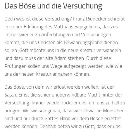
Das Böse und die Versuchung
Doch was ist diese Versuchung? Franz Rienecker schreibt
in seiner Erklärung des Matthäusevangeliums, dass es
immer wieder zu Anfechtungen und Versuchungen
kommt, die uns Christen als Bewährungsprobe dienen
sollen. Gott möchte uns in die neue Kreatur verwandeln
und dazu muss der alte Adam sterben. Durch diese
Prüfungen sollen uns Wege aufgezeigt werden, wie wie
uns der neuen Kreatur annähern können.
Das Böse, von dem wir erlöst werden wollen, ist der
Satan. Er ist die schier unüberwindbare Macht hinter der
Versuchung. Immer wieder lockt er uns, um uns zu Fall zu
bringen. Wir wissen genau, dass wir schwache Menschen
sind und nur durch Gottes Hand vor dem Bösen errettet
werden können. Deshalb beten wir zu Gott, dass er uns