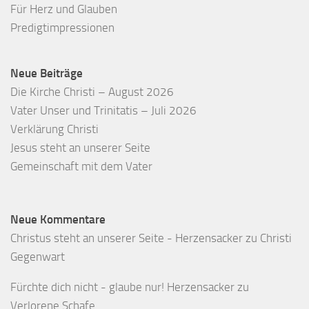
Für Herz und Glauben
Predigtimpressionen
Neue Beiträge
Die Kirche Christi – August 2026
Vater Unser und Trinitatis – Juli 2026
Verklärung Christi
Jesus steht an unserer Seite
Gemeinschaft mit dem Vater
Neue Kommentare
Christus steht an unserer Seite - Herzensacker
zu
Christi
Gegenwart
Fürchte dich nicht - glaube nur! Herzensacker
zu
Verlorene Schafe