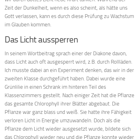
Zeit der Dunkelheit, wenn es also scheint, als hätte uns
Gott verlassen, kann es durch diese Prüfung zu Wachstum
im Glauben kommen.
Das Licht aussperren
In seinem Wortbeitrag sprach einer der Diakone davon,
dass Licht auch oft ausgesperrt wird, z.B. durch Rollläden.
Ich musste dabei an ein Experiment denken, das wir in der
zweiten Klasse durchgeführt haben. Dabei wurde eine
Grünlilie in einen Schrank im hinteren Teil des
Klassenzimmers gestellt. Nach einiger Zeit hat die Pflanze
das gesamte Chlorophyll ihrer Blätter abgebaut. Die
Pflanze war ganz blass und weiß. Sie hatte ihre Fähigkeit
verloren Licht in Energie umzuwandeln. Doch als die
Pflanze dem Licht wieder ausgesetzt wurde, bildete sich
das Chlorophyll wieder neu und die Pflanze konnte wieder