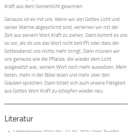
Kraft aus dem Sonnenlicht gewinnen.
Genauso ist es mit uns. Wenn wir von Gottes Licht und
seiner Wärme abgeschirmt sind, verlernen wir mit der
Zeit aus seinem Wort Kraft zu ziehen. Dann kommt es uns
so vor, als ob uns das Wort nicht betrifft oder dass der
Gottesdienst uns nichts mehr bringt. Dann müssen wir
uns genauso wie die Pflanze, die wieder dem Licht
ausgesetzt war, seinem Wort noch mehr aussetzen. Mehr
beten, mehr in der Bibel lesen und mehr über den
Glauben sprechen. Dann bildet sich auch unsere Fähigkeit
aus Gottes Wort Kraft zu schöpfen wieder neu.
Literatur
Leitgedanken 2024/04, 14.04.2024 Vom Zweifel