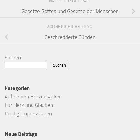
NÄCHSTER BEITRAG
Gesetze Gottes und Gesetze der Menschen
VORHERIGER BEITRAG
Geschredderte Sünden
Suchen
Suchen
Kategorien
Auf deinen Herzensacker
Für Herz und Glauben
Predigtimpressionen
Neue Beiträge