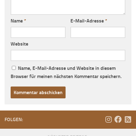
Name
*
E-Mail-Adresse
*
Website
Name, E-Mail-Adresse und Website in diesem
Browser für meinen nächsten Kommentar speichern.
FOLGEN: