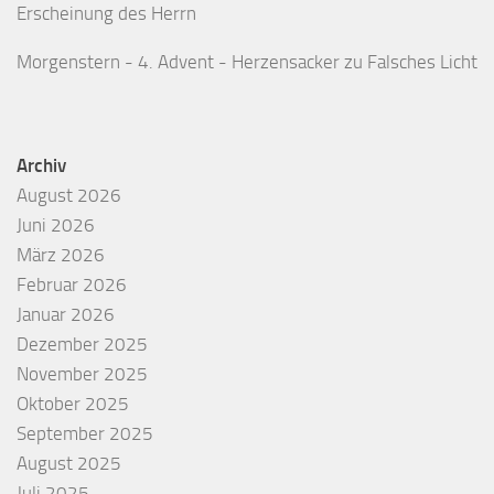
Erscheinung des Herrn
Morgenstern - 4. Advent - Herzensacker
zu
Falsches Licht
Archiv
August 2026
Juni 2026
März 2026
Februar 2026
Januar 2026
Dezember 2025
November 2025
Oktober 2025
September 2025
August 2025
Juli 2025