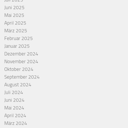
Juni 2025
Mai 2025
April 2025
März 2025
Februar 2025
Januar 2025
Dezember 2024
November 2024
Oktober 2024
September 2024
August 2024
Juli 2024
Juni 2024
Mai 2024
April 2024
März 2024