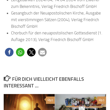
zum Bekenntnis, Verlag Friedrich Bischoff GmbH
Gesangbuch der Neuapostolischen Kirche, Ausgabe
mit vierstimmigen Sätzen (2004), Verlag Friedrich
Bischoff GmbH
Chorbuch für den neuapostolischen Gottesdienst (1.
Auflage 2013), Verlag Friedrich Bischoff GmbH
FÜR DICH VIELLEICHT EBENFALLS
INTERESSANT …
0
0