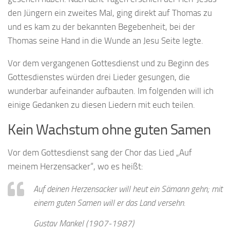
den Jüngern ein zweites Mal, ging direkt auf Thomas zu
und es kam zu der bekannten Begebenheit, bei der
Thomas seine Hand in die Wunde an Jesu Seite legte.
Vor dem vergangenen Gottesdienst und zu Beginn des
Gottesdienstes würden drei Lieder gesungen, die
wunderbar aufeinander aufbauten. Im folgenden will ich
einige Gedanken zu diesen Liedern mit euch teilen.
Kein Wachstum ohne guten Samen
Vor dem Gottesdienst sang der Chor das Lied „Auf
meinem Herzensacker“, wo es heißt:
Auf deinen Herzensacker will heut ein Sämann gehn; mit
einem guten Samen will er das Land versehn.
Gustav Mankel (1907-1987)