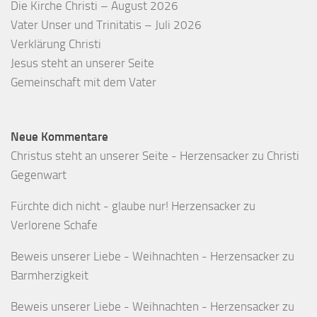
Die Kirche Christi – August 2026
Vater Unser und Trinitatis – Juli 2026
Verklärung Christi
Jesus steht an unserer Seite
Gemeinschaft mit dem Vater
Neue Kommentare
Christus steht an unserer Seite - Herzensacker
zu
Christi
Gegenwart
Fürchte dich nicht - glaube nur! Herzensacker
zu
Verlorene Schafe
Beweis unserer Liebe - Weihnachten - Herzensacker
zu
Barmherzigkeit
Beweis unserer Liebe - Weihnachten - Herzensacker
zu