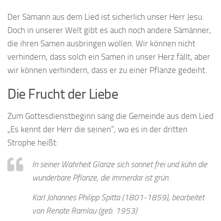
Der Sämann aus dem Lied ist sicherlich unser Herr Jesu.
Doch in unserer Welt gibt es auch noch andere Sämänner,
die ihren Samen ausbringen wollen. Wir können nicht
verhindern, dass solch ein Samen in unser Herz fällt, aber
wir können verhindern, dass er zu einer Pflanze gedeiht.
Die Frucht der Liebe
Zum Gottesdienstbeginn sang die Gemeinde aus dem Lied
„Es kennt der Herr die seinen“, wo es in der dritten
Strophe heißt:
In seiner Wahrheit Glanze sich sonnet frei und kühn die
wunderbare Pflanze, die immerdar ist grün.
Karl Johannes Philipp Spitta (1801-1859), bearbeitet
von Renate Ramlau (geb. 1953)