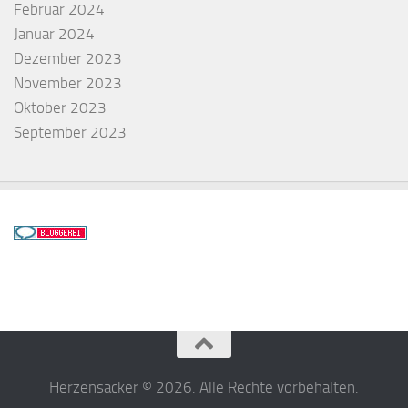
Februar 2024
Januar 2024
Dezember 2023
November 2023
Oktober 2023
September 2023
Herzensacker © 2026. Alle Rechte vorbehalten.