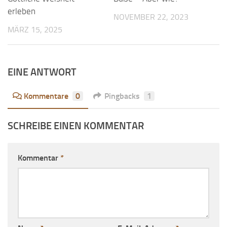
erleben
NOVEMBER 22, 2023
MÄRZ 15, 2025
EINE ANTWORT
Kommentare
0
Pingbacks
1
SCHREIBE EINEN KOMMENTAR
Kommentar
*