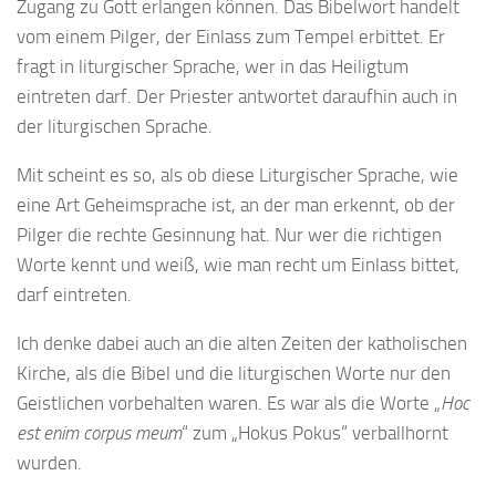
Zugang zu Gott erlangen können. Das Bibelwort handelt
vom einem Pilger, der Einlass zum Tempel erbittet. Er
fragt in liturgischer Sprache, wer in das Heiligtum
eintreten darf. Der Priester antwortet daraufhin auch in
der liturgischen Sprache.
Mit scheint es so, als ob diese Liturgischer Sprache, wie
eine Art Geheimsprache ist, an der man erkennt, ob der
Pilger die rechte Gesinnung hat. Nur wer die richtigen
Worte kennt und weiß, wie man recht um Einlass bittet,
darf eintreten.
Ich denke dabei auch an die alten Zeiten der katholischen
Kirche, als die Bibel und die liturgischen Worte nur den
Geistlichen vorbehalten waren. Es war als die Worte „
Hoc
est enim corpus meum
“ zum „Hokus Pokus“ verballhornt
wurden.