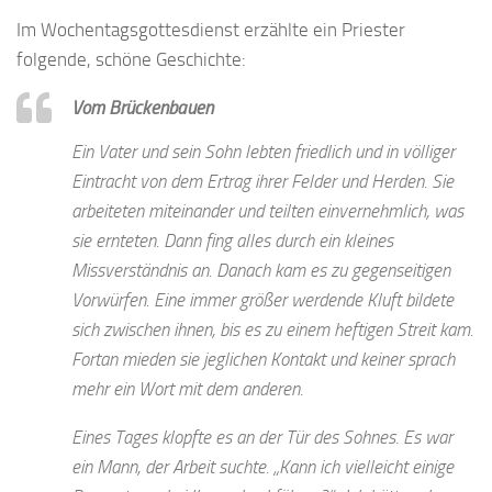
Im Wochentagsgottesdienst erzählte ein Priester
folgende, schöne Geschichte:
Vom Brückenbauen
Ein Vater und sein Sohn lebten friedlich und in völliger
Eintracht von dem Ertrag ihrer Felder und Herden. Sie
arbeiteten miteinander und teilten einvernehmlich, was
sie ernteten. Dann fing alles durch ein kleines
Missverständnis an. Danach kam es zu gegenseitigen
Vorwürfen. Eine immer größer werdende Kluft bildete
sich zwischen ihnen, bis es zu einem heftigen Streit kam.
Fortan mieden sie jeglichen Kontakt und keiner sprach
mehr ein Wort mit dem anderen.
Eines Tages klopfte es an der Tür des Sohnes. Es war
ein Mann, der Arbeit suchte. „Kann ich vielleicht einige