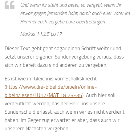
Und wenn ihr steht und betet, so vergebt, wenn ihr
etwas gegen jemanden habt, damit auch euer Vater im
Himmel euch vergebe eure Übertretungen.
Markus 11,25 LU17
Dieser Text geht geht sogar einen Schritt weiter und
setzt unserer eigenen Sündenvergebung voraus, dass
sich wir bereit dazu sind anderen zu vergeben.
Es ist wie im Gleichnis vom Schalksknecht
(
https://www.die-bibel.de/bibeln/online-
bibeln/lesen/LU17/MAT.18.23-35
). Auch hier soll
verdeutlicht werden, das der Herr uns unsere
Sündenschuld erlässt, auch wenn wir es nicht verdient
haben. Im Gegenzug erwartet er aber, dass auch wir
unserem Nächsten vergeben.