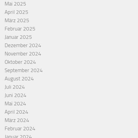
Mai 2025
April 2025
März 2025
Februar 2025
Januar 2025
Dezember 2024
November 2024
Oktober 2024
September 2024
August 2024
Juli 2024
Juni 2024
Mai 2024
April 2024
März 2024
Februar 2024
Januar 2024