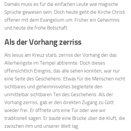
Damals muss es für die einfachen Leute wie magische
Sprüche gewesen sein. Doch heute geht die Kirche Christi
offener mit dem Evangelium um. Früher ein Geheimnis
und heute die frohe Botschaft.
Als der Vorhang zerriss
Als Jesus am Kreuz starb, zerriss der Vorhang der das
Allerheiligste im Tempel abtrennte. Doch dieses
offensichtlich Ereignis, das alle sehen konnten, war nur
eine Seite des Geschehens. Etwas für die Menschen nicht
sichtbares und geheimnisvolles begleitete den
unmittelbar sichtbaren Teil des Geschehens. Als der
Vorhang zerriss, gab er den direkten Zugang zu Gott
wieder frei. Er öffnete uns eine Tür oder wie wir
traditionell sagen: Er baute eine Brücke über die Kluft, die
zwischen ihm und unserer Welt lag.