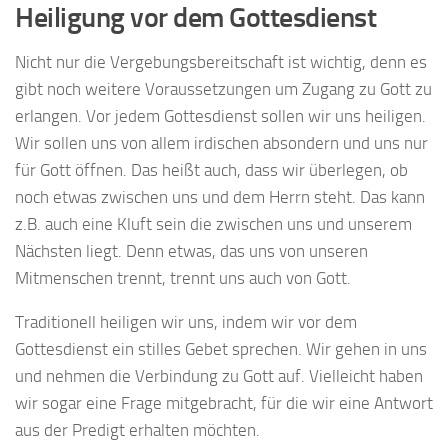
Heiligung vor dem Gottesdienst
Nicht nur die Vergebungsbereitschaft ist wichtig, denn es
gibt noch weitere Voraussetzungen um Zugang zu Gott zu
erlangen. Vor jedem Gottesdienst sollen wir uns heiligen.
Wir sollen uns von allem irdischen absondern und uns nur
für Gott öffnen. Das heißt auch, dass wir überlegen, ob
noch etwas zwischen uns und dem Herrn steht. Das kann
z.B. auch eine Kluft sein die zwischen uns und unserem
Nächsten liegt. Denn etwas, das uns von unseren
Mitmenschen trennt, trennt uns auch von Gott.
Traditionell heiligen wir uns, indem wir vor dem
Gottesdienst ein stilles Gebet sprechen. Wir gehen in uns
und nehmen die Verbindung zu Gott auf. Vielleicht haben
wir sogar eine Frage mitgebracht, für die wir eine Antwort
aus der Predigt erhalten möchten.