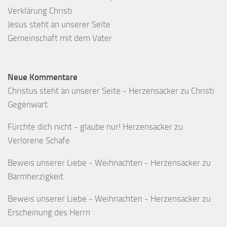
Verklärung Christi
Jesus steht an unserer Seite
Gemeinschaft mit dem Vater
Neue Kommentare
Christus steht an unserer Seite - Herzensacker
zu
Christi
Gegenwart
Fürchte dich nicht - glaube nur! Herzensacker
zu
Verlorene Schafe
Beweis unserer Liebe - Weihnachten - Herzensacker
zu
Barmherzigkeit
Beweis unserer Liebe - Weihnachten - Herzensacker
zu
Erscheinung des Herrn