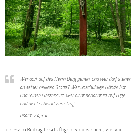
Wer darf auf des Herrn Berg gehen, und wer darf stehen
an seiner heiligen Stätte? Wer unschuldige Hände hat
und reinen Herzens ist, wer nicht bedacht ist auf Lüge
und nicht schwört zum Trug.
Psalm 24,3.4
In diesem Beitrag beschäftigen wir uns damit, wie wir