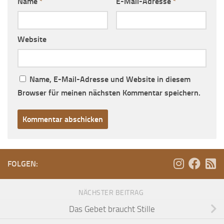
Name
*
E-Mail-Adresse
*
Website
Name, E-Mail-Adresse und Website in diesem
Browser für meinen nächsten Kommentar speichern.
FOLGEN:
NÄCHSTER BEITRAG
Das Gebet braucht Stille