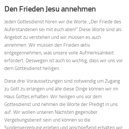
Den Frieden Jesu annehmen
Jeden Gottesdienst hören wir die Worte: „Der Friede des
Auferstandenen sei mit euch allen!“ Diese Worte sind als
Angebot zu verstehen und wir müssen es auch
annehmen. Wir müssen den Frieden aktiv
entgegennehmen, was unsere volle Aufmerksamkeit
erfordert. Deswegen ist auch so wichtig, dass wir uns vor
dem Gottesdienst heiligen.
Diese drei Voraussetzungen sind notwendig um Zugang
zu Gott zu erlangen und alle diese Dinge können wir im
Haus Gottes erhalten. Wir heiligen uns vor dem
Gottesdienst und nehmen die Worte der Predigt in uns
auf. Wir wollen unseren Nächsten gegenüber
Vergebungsbereit sein und können so die
Sündenvergebung erleben und anschließend erhalten wir