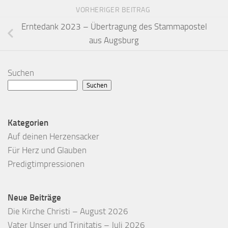
VORHERIGER BEITRAG
Erntedank 2023 – Übertragung des Stammapostel
aus Augsburg
Suchen
Suchen
Kategorien
Auf deinen Herzensacker
Für Herz und Glauben
Predigtimpressionen
Neue Beiträge
Die Kirche Christi – August 2026
Vater Unser und Trinitatis – Juli 2026