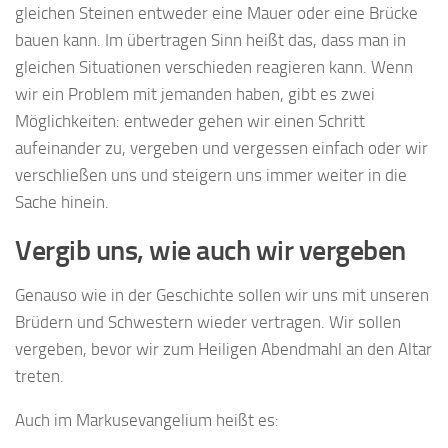
gleichen Steinen entweder eine Mauer oder eine Brücke
bauen kann. Im übertragen Sinn heißt das, dass man in
gleichen Situationen verschieden reagieren kann. Wenn
wir ein Problem mit jemanden haben, gibt es zwei
Möglichkeiten: entweder gehen wir einen Schritt
aufeinander zu, vergeben und vergessen einfach oder wir
verschließen uns und steigern uns immer weiter in die
Sache hinein.
Vergib uns, wie auch wir vergeben
Genauso wie in der Geschichte sollen wir uns mit unseren
Brüdern und Schwestern wieder vertragen. Wir sollen
vergeben, bevor wir zum Heiligen Abendmahl an den Altar
treten.
Auch im Markusevangelium heißt es: