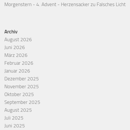
Morgenstern - 4. Advent - Herzensacker
zu
Falsches Licht
Archiv
August 2026
Juni 2026
März 2026
Februar 2026
Januar 2026
Dezember 2025
November 2025
Oktober 2025
September 2025
August 2025
Juli 2025
Juni 2025