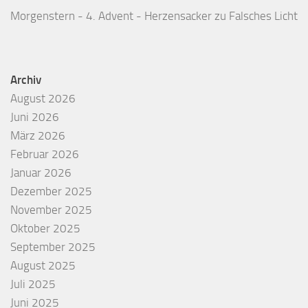
Morgenstern - 4. Advent - Herzensacker
zu
Falsches Licht
Archiv
August 2026
Juni 2026
März 2026
Februar 2026
Januar 2026
Dezember 2025
November 2025
Oktober 2025
September 2025
August 2025
Juli 2025
Juni 2025