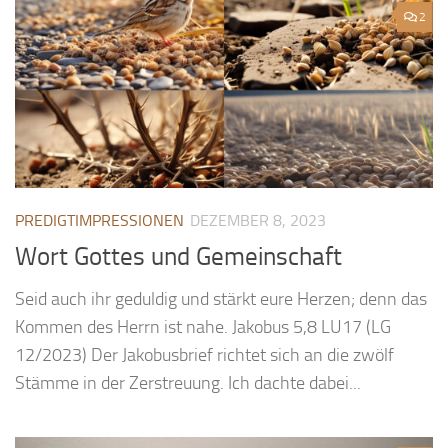
2
PREDIGTIMPRESSIONEN
DEZEMBER 8, 2023
Wort Gottes und Gemeinschaft
Seid auch ihr geduldig und stärkt eure Herzen; denn das
Kommen des Herrn ist nahe. Jakobus 5,8 LU17 (LG
12/2023) Der Jakobusbrief richtet sich an die zwölf
Stämme in der Zerstreuung. Ich dachte dabei...