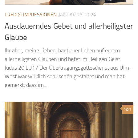
PREDIGTIMPRESSIONEN
JANUAR 23, 2024
Ausdauerndes Gebet und allerheiligster
Glaube
Ihr aber, meine Lieben, baut euer Leben auf eurem
allerheiligsten Glauben und betet im Heiligen Geist
Judas 20 LU17 Der Übertragungsgottesdienst aus Ulm-
West war wirklich sehr schön gestaltet und man hat
gemerkt, dass im...
1