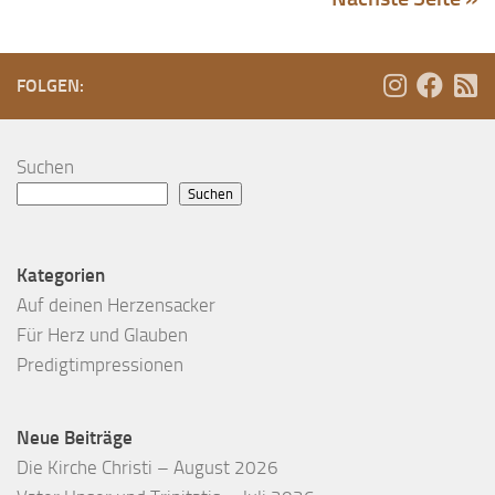
FOLGEN:
Suchen
Suchen
Kategorien
Auf deinen Herzensacker
Für Herz und Glauben
Predigtimpressionen
Neue Beiträge
Die Kirche Christi – August 2026