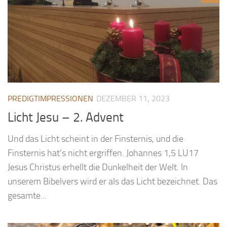
PREDIGTIMPRESSIONEN
DEZEMBER 11, 2023
Licht Jesu – 2. Advent
Und das Licht scheint in der Finsternis, und die
Finsternis hat’s nicht ergriffen. Johannes 1,5 LU17
Jesus Christus erhellt die Dunkelheit der Welt. In
unserem Bibelvers wird er als das Licht bezeichnet. Das
gesamte...