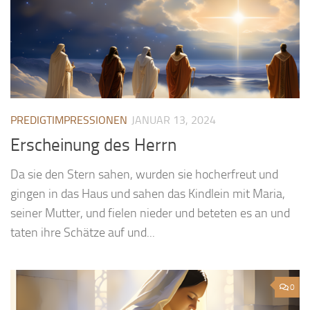
PREDIGTIMPRESSIONEN
JANUAR 13, 2024
Erscheinung des Herrn
Da sie den Stern sahen, wurden sie hocherfreut und
gingen in das Haus und sahen das Kindlein mit Maria,
seiner Mutter, und fielen nieder und beteten es an und
taten ihre Schätze auf und...
0