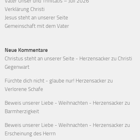
Vater Unser und Trinitatis – Juli 2026
Verklärung Christi
Jesus steht an unserer Seite
Gemeinschaft mit dem Vater
Neue Kommentare
Christus steht an unserer Seite - Herzensacker
zu
Christi
Gegenwart
Fürchte dich nicht - glaube nur! Herzensacker
zu
Verlorene Schafe
Beweis unserer Liebe - Weihnachten - Herzensacker
zu
Barmherzigkeit
Beweis unserer Liebe - Weihnachten - Herzensacker
zu
Erscheinung des Herrn