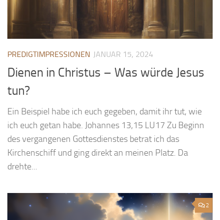
PREDIGTIMPRESSIONEN
JANUAR 15, 2024
Dienen in Christus – Was würde Jesus
tun?
Ein Beispiel habe ich euch gegeben, damit ihr tut, wie
ich euch getan habe. Johannes 13,15 LU17 Zu Beginn
des vergangenen Gottesdienstes betrat ich das
Kirchenschiff und ging direkt an meinen Platz. Da
drehte...
2