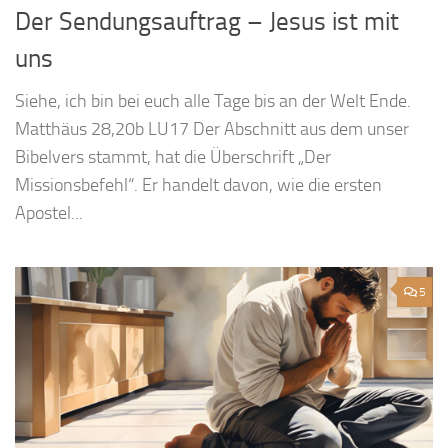
Der Sendungsauftrag – Jesus ist mit
uns
Siehe, ich bin bei euch alle Tage bis an der Welt Ende.
Matthäus 28,20b LU17 Der Abschnitt aus dem unser
Bibelvers stammt, hat die Überschrift „Der
Missionsbefehl“. Er handelt davon, wie die ersten
Apostel...
5