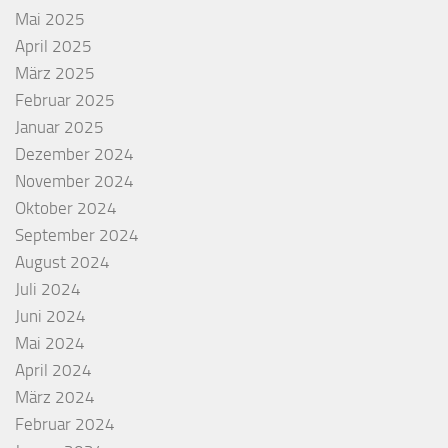
Mai 2025
April 2025
März 2025
Februar 2025
Januar 2025
Dezember 2024
November 2024
Oktober 2024
September 2024
August 2024
Juli 2024
Juni 2024
Mai 2024
April 2024
März 2024
Februar 2024