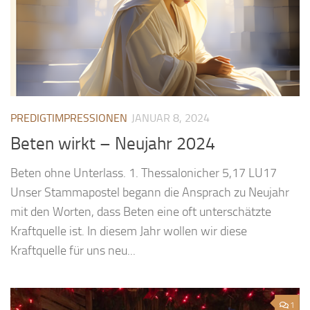
PREDIGTIMPRESSIONEN
JANUAR 8, 2024
Beten wirkt – Neujahr 2024
Beten ohne Unterlass. 1. Thessalonicher 5,17 LU17
Unser Stammapostel begann die Ansprach zu Neujahr
mit den Worten, dass Beten eine oft unterschätzte
Kraftquelle ist. In diesem Jahr wollen wir diese
Kraftquelle für uns neu...
1