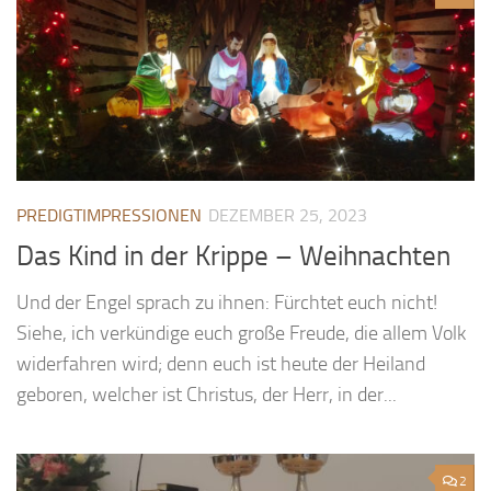
PREDIGTIMPRESSIONEN
DEZEMBER 25, 2023
Das Kind in der Krippe – Weihnachten
Und der Engel sprach zu ihnen: Fürchtet euch nicht!
Siehe, ich verkündige euch große Freude, die allem Volk
widerfahren wird; denn euch ist heute der Heiland
geboren, welcher ist Christus, der Herr, in der...
2